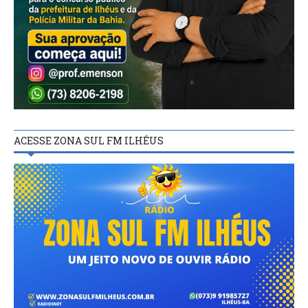
ACESSE ZONA SUL FM ILHÉUS