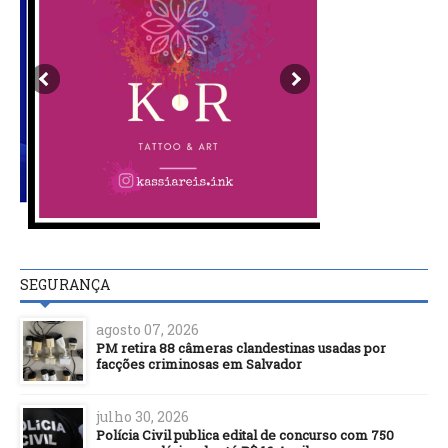
SEGURANÇA
agosto 07, 2026
PM retira 88 câmeras clandestinas usadas por
facções criminosas em Salvador
julho 30, 2026
Polícia Civil publica edital de concurso com 750