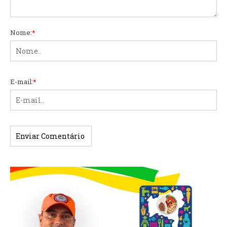
Nome:
*
E-mail:
*