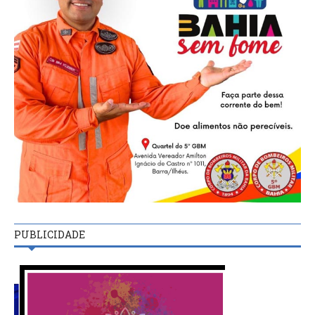
PUBLICIDADE