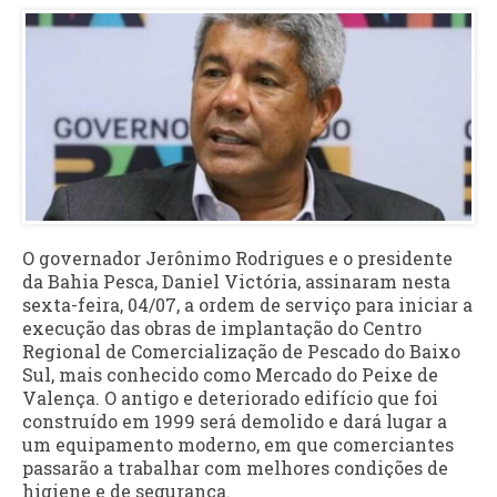
O governador Jerônimo Rodrigues e o presidente
da Bahia Pesca, Daniel Victória, assinaram nesta
sexta-feira, 04/07, a ordem de serviço para iniciar a
execução das obras de implantação do Centro
Regional de Comercialização de Pescado do Baixo
Sul, mais conhecido como Mercado do Peixe de
Valença. O antigo e deteriorado edifício que foi
construído em 1999 será demolido e dará lugar a
um equipamento moderno, em que comerciantes
passarão a trabalhar com melhores condições de
higiene e de segurança.