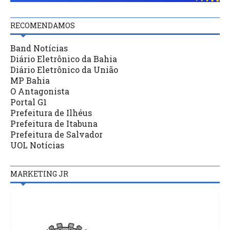
RECOMENDAMOS
Band Notícias
Diário Eletrônico da Bahia
Diário Eletrônico da União
MP Bahia
O Antagonista
Portal G1
Prefeitura de Ilhéus
Prefeitura de Itabuna
Prefeitura de Salvador
UOL Notícias
MARKETING JR