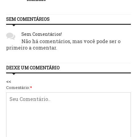
SEM COMENTÁRIOS
Sem Comentários!
Não há comentários, mas você pode ser o
primeiro a comentar.
DEIXE UM COMENTÁRIO
<<
Comentário:
*