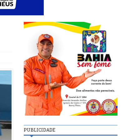
PUBLICIDADE