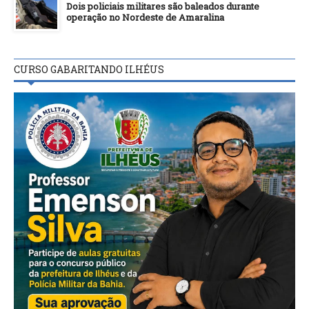
Dois policiais militares são baleados durante
operação no Nordeste de Amaralina
CURSO GABARITANDO ILHÉUS