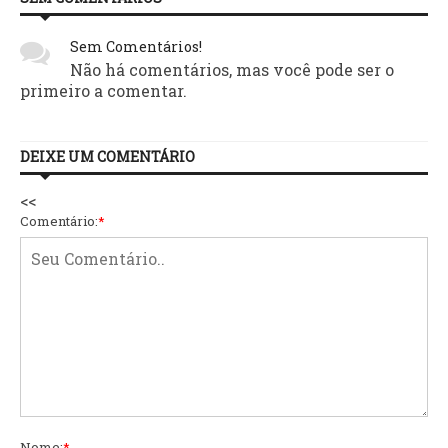
Sem Comentários!
Não há comentários, mas você pode ser o
primeiro a comentar.
DEIXE UM COMENTÁRIO
<<
Comentário:
*
Nome:
*