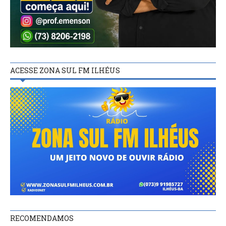
ACESSE ZONA SUL FM ILHÉUS
RECOMENDAMOS