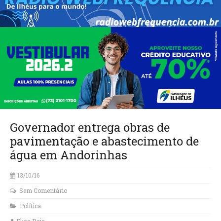
Governador entrega obras de
pavimentação e abastecimento de
água em Andorinhas
13/10/16
Sem Comentário
Política