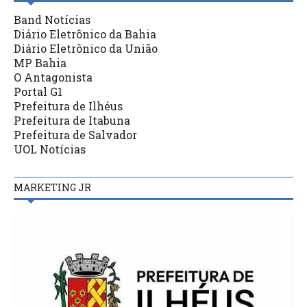
Band Notícias
Diário Eletrônico da Bahia
Diário Eletrônico da União
MP Bahia
O Antagonista
Portal G1
Prefeitura de Ilhéus
Prefeitura de Itabuna
Prefeitura de Salvador
UOL Notícias
MARKETING JR