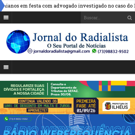
ianos em festa com advogado investigado no caso do INS