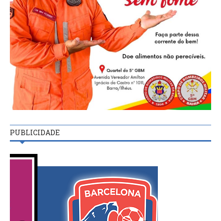
PUBLICIDADE