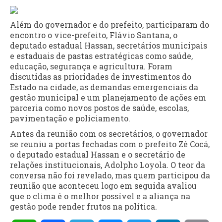
Além do governador e do prefeito, participaram do
encontro o vice-prefeito, Flávio Santana, o
deputado estadual Hassan, secretários municipais
e estaduais de pastas estratégicas como saúde,
educação, segurança e agricultura. Foram
discutidas as prioridades de investimentos do
Estado na cidade, as demandas emergenciais da
gestão municipal e um planejamento de ações em
parceria como novos postos de saúde, escolas,
pavimentação e policiamento.
Antes da reunião com os secretários, o governador
se reuniu a portas fechadas com o prefeito Zé Cocá,
o deputado estadual Hassan e o secretário de
relações institucionais, Adolpho Loyola. O teor da
conversa não foi revelado, mas quem participou da
reunião que aconteceu logo em seguida avaliou
que o clima é o melhor possível e a aliança na
gestão pode render frutos na política.