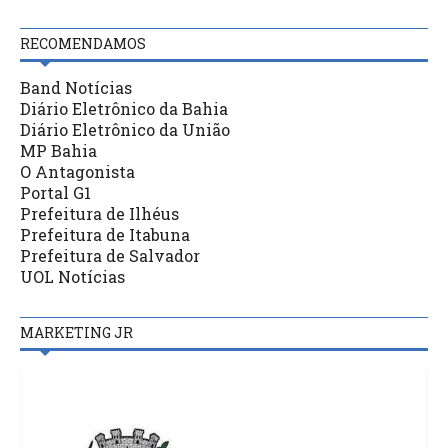
RECOMENDAMOS
Band Notícias
Diário Eletrônico da Bahia
Diário Eletrônico da União
MP Bahia
O Antagonista
Portal G1
Prefeitura de Ilhéus
Prefeitura de Itabuna
Prefeitura de Salvador
UOL Notícias
MARKETING JR