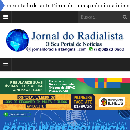
resentado durante Fórum de Transparência da iniciativa 