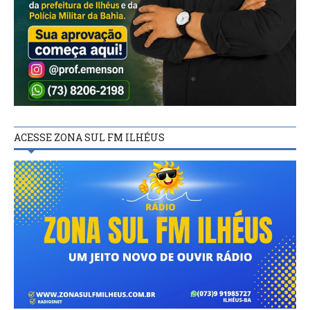
ACESSE ZONA SUL FM ILHÉUS