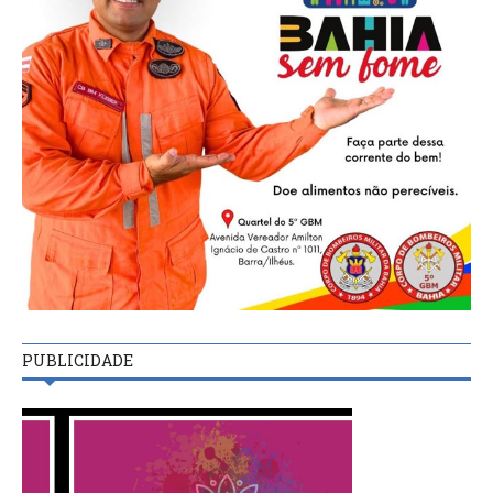
PUBLICIDADE