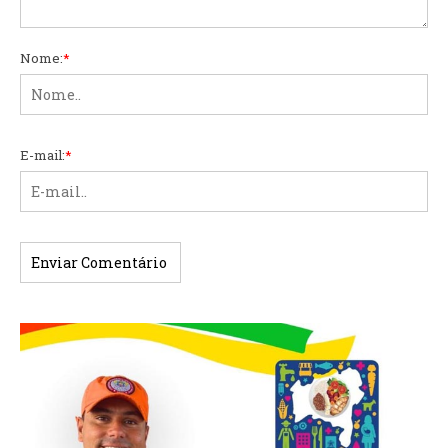
Nome:
*
E-mail:
*