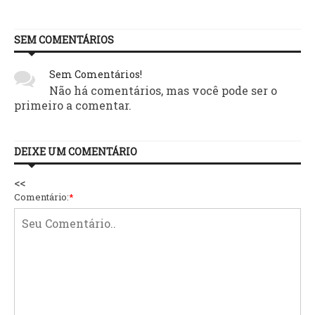
SEM COMENTÁRIOS
Sem Comentários!
Não há comentários, mas você pode ser o
primeiro a comentar.
DEIXE UM COMENTÁRIO
<<
Comentário:
*