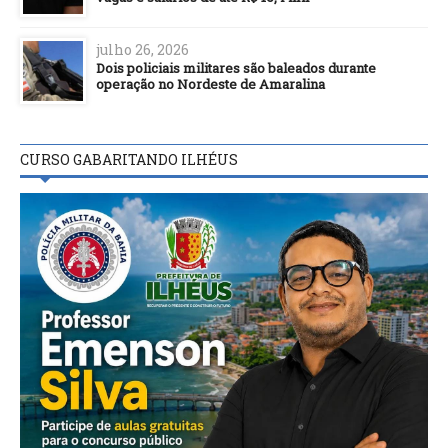
julho 26, 2026
Dois policiais militares são baleados durante
operação no Nordeste de Amaralina
CURSO GABARITANDO ILHÉUS