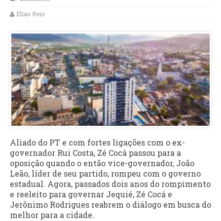
Elias Reis
Aliado do PT e com fortes ligações com o ex-
governador Rui Costa, Zé Cocá passou para a
oposição quando o então vice-governador, João
Leão, líder de seu partido, rompeu com o governo
estadual. Agora, passados dois anos do rompimento
e reeleito para governar Jequié, Zé Cocá e
Jerônimo Rodrigues reabrem o diálogo em busca do
melhor para a cidade.