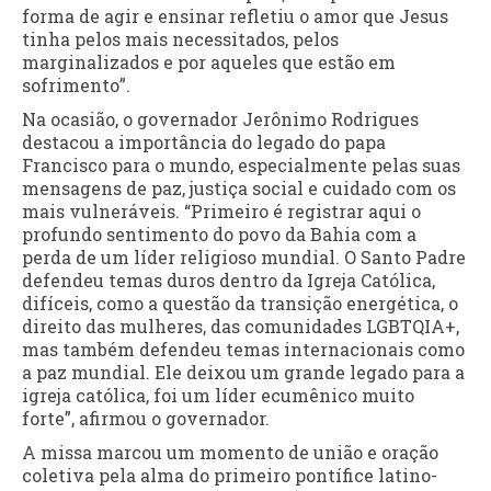
forma de agir e ensinar refletiu o amor que Jesus
tinha pelos mais necessitados, pelos
marginalizados e por aqueles que estão em
sofrimento”.
Na ocasião, o governador Jerônimo Rodrigues
destacou a importância do legado do papa
Francisco para o mundo, especialmente pelas suas
mensagens de paz, justiça social e cuidado com os
mais vulneráveis. “Primeiro é registrar aqui o
profundo sentimento do povo da Bahia com a
perda de um líder religioso mundial. O Santo Padre
defendeu temas duros dentro da Igreja Católica,
difíceis, como a questão da transição energética, o
direito das mulheres, das comunidades LGBTQIA+,
mas também defendeu temas internacionais como
a paz mundial. Ele deixou um grande legado para a
igreja católica, foi um líder ecumênico muito
forte”, afirmou o governador.
A missa marcou um momento de união e oração
coletiva pela alma do primeiro pontífice latino-