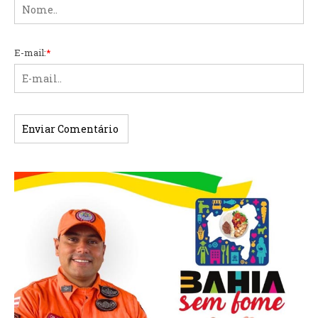
E-mail:
*