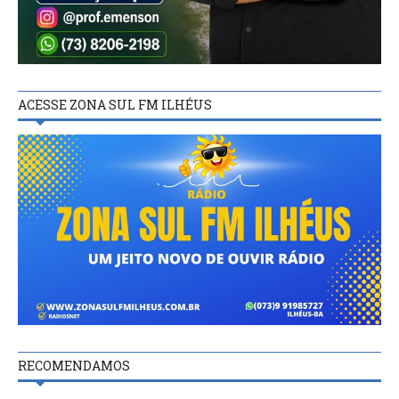
ACESSE ZONA SUL FM ILHÉUS
RECOMENDAMOS