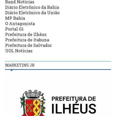
Band Notícias
Diário Eletrônico da Bahia
Diário Eletrônico da União
MP Bahia
O Antagonista
Portal G1
Prefeitura de Ilhéus
Prefeitura de Itabuna
Prefeitura de Salvador
UOL Notícias
MARKETING JR