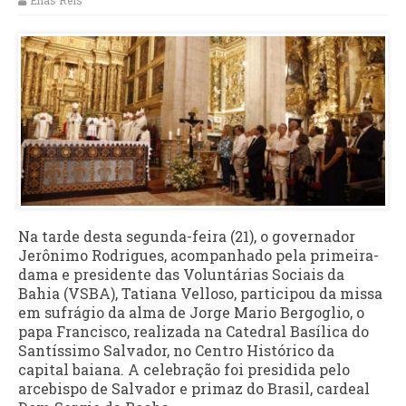
Elias Reis
Na tarde desta segunda-feira (21), o governador
Jerônimo Rodrigues, acompanhado pela primeira-
dama e presidente das Voluntárias Sociais da
Bahia (VSBA), Tatiana Velloso, participou da missa
em sufrágio da alma de Jorge Mario Bergoglio, o
papa Francisco, realizada na Catedral Basílica do
Santíssimo Salvador, no Centro Histórico da
capital baiana. A celebração foi presidida pelo
arcebispo de Salvador e primaz do Brasil, cardeal