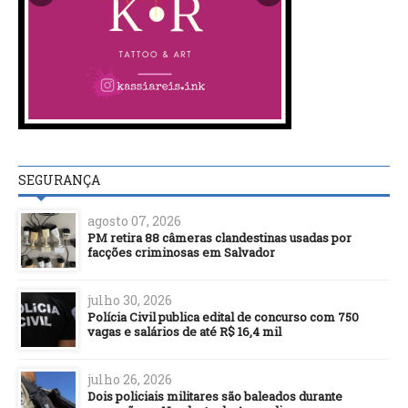
SEGURANÇA
agosto 07, 2026
PM retira 88 câmeras clandestinas usadas por
facções criminosas em Salvador
julho 30, 2026
Polícia Civil publica edital de concurso com 750
vagas e salários de até R$ 16,4 mil
julho 26, 2026
Dois policiais militares são baleados durante