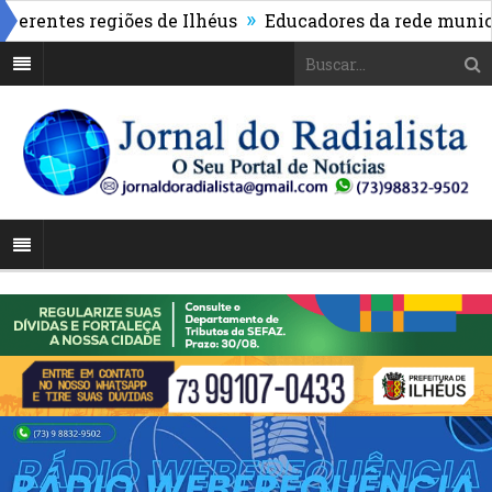
»
ntes regiões de Ilhéus
Educadores da rede municipal 