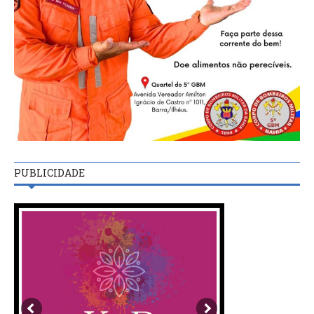
PUBLICIDADE