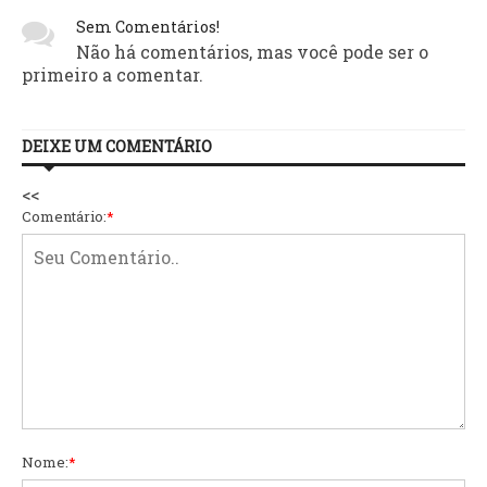
Sem Comentários!
Não há comentários, mas você pode ser o
primeiro a comentar.
DEIXE UM COMENTÁRIO
<<
Comentário:
*
Nome:
*