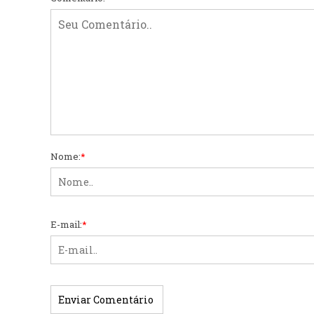
Nome:
*
E-mail:
*