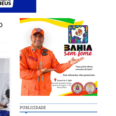
o
PUBLICIDADE