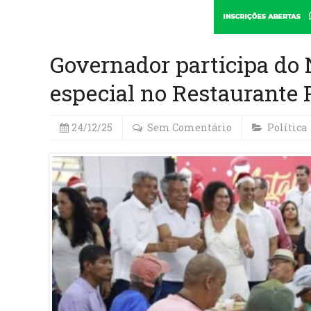
Governador participa do 
especial no Restaurante 
24/12/25
Sem Comentário
Política