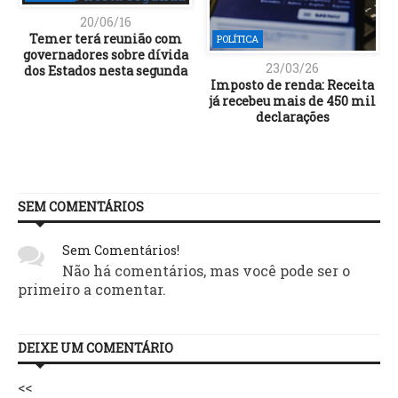
20/06/16
Temer terá reunião com
POLÍTICA
governadores sobre dívida
23/03/26
dos Estados nesta segunda
Imposto de renda: Receita
já recebeu mais de 450 mil
declarações
SEM COMENTÁRIOS
Sem Comentários!
Não há comentários, mas você pode ser o
primeiro a comentar.
DEIXE UM COMENTÁRIO
<<