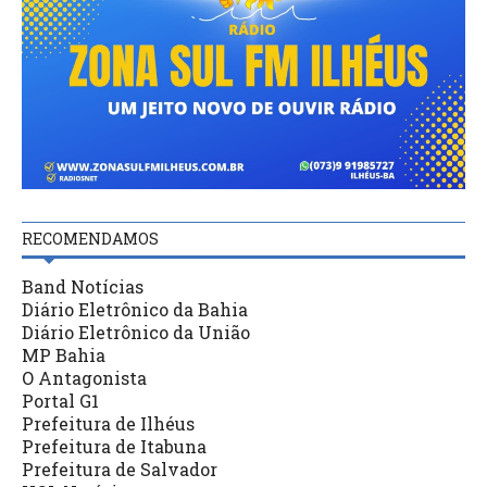
RECOMENDAMOS
Band Notícias
Diário Eletrônico da Bahia
Diário Eletrônico da União
MP Bahia
O Antagonista
Portal G1
Prefeitura de Ilhéus
Prefeitura de Itabuna
Prefeitura de Salvador