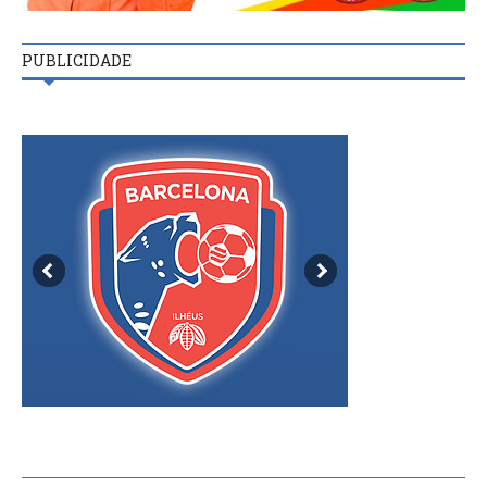
PUBLICIDADE