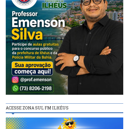
ACESSE ZONA SUL FM ILHÉUS