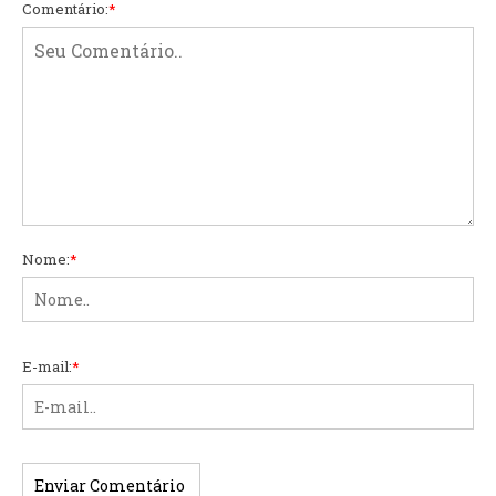
Comentário:
*
Nome:
*
E-mail:
*