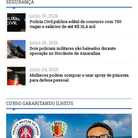
SEGURANÇA
julho 30, 2026
Polícia Civil publica edital de concurso com 750
vagas e salários de até R$ 16,4 mil
julho 26, 2026
Dois policiais militares são baleados durante
operação no Nordeste de Amaralina
julho 24, 2026
Mulheres podem comprar e usar spray de pimenta
para defesa pessoal
CURSO GABARITANDO ILHÉUS