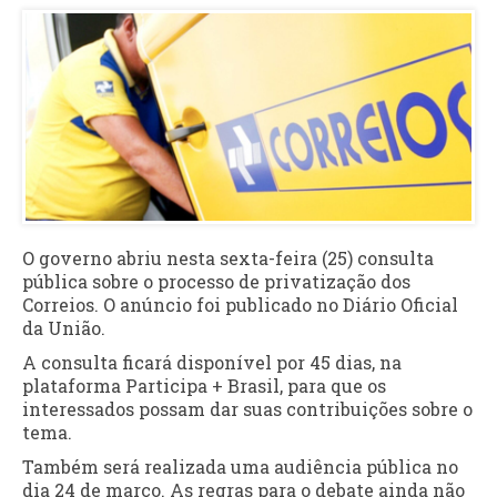
O governo abriu nesta sexta-feira (25) consulta
pública sobre o processo de privatização dos
Correios. O anúncio foi publicado no Diário Oficial
da União.
A consulta ficará disponível por 45 dias, na
plataforma Participa + Brasil, para que os
interessados possam dar suas contribuições sobre o
tema.
Também será realizada uma audiência pública no
dia 24 de março. As regras para o debate ainda não