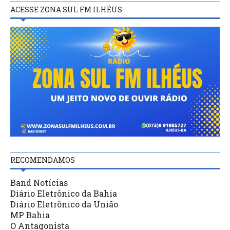
ACESSE ZONA SUL FM ILHÉUS
RECOMENDAMOS
Band Notícias
Diário Eletrônico da Bahia
Diário Eletrônico da União
MP Bahia
O Antagonista