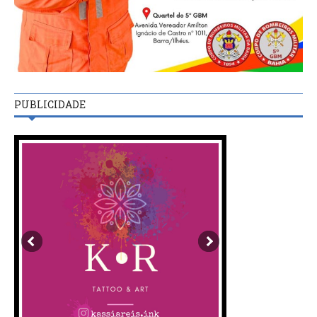
PUBLICIDADE