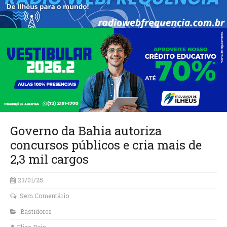
Governo da Bahia autoriza
concursos públicos e cria mais de
2,3 mil cargos
23/01/25
Sem Comentário
Bastidores