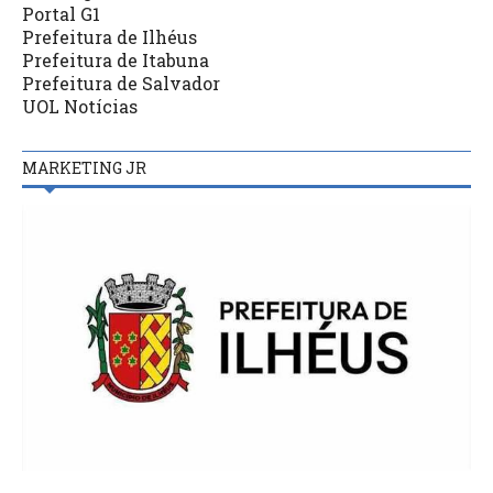
Portal G1
Prefeitura de Ilhéus
Prefeitura de Itabuna
Prefeitura de Salvador
UOL Notícias
MARKETING JR