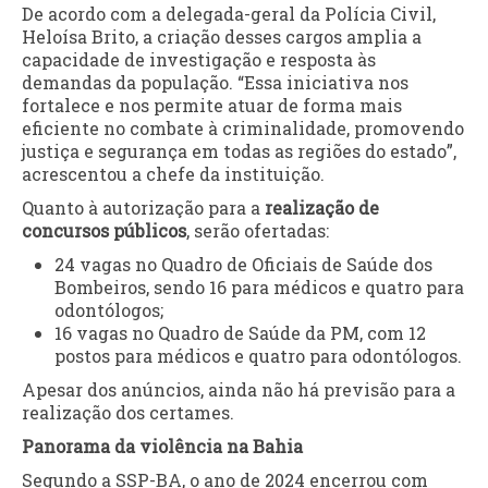
De acordo com a delegada-geral da Polícia Civil,
Heloísa Brito, a criação desses cargos amplia a
capacidade de investigação e resposta às
demandas da população. “Essa iniciativa nos
fortalece e nos permite atuar de forma mais
eficiente no combate à criminalidade, promovendo
justiça e segurança em todas as regiões do estado”,
acrescentou a chefe da instituição.
Quanto à autorização para a
realização de
concursos públicos
, serão ofertadas:
24 vagas no Quadro de Oficiais de Saúde dos
Bombeiros, sendo 16 para médicos e quatro para
odontólogos;
16 vagas no Quadro de Saúde da PM, com 12
postos para médicos e quatro para odontólogos.
Apesar dos anúncios, ainda não há previsão para a
realização dos certames.
Panorama da violência na Bahia
Segundo a SSP-BA, o ano de 2024 encerrou com