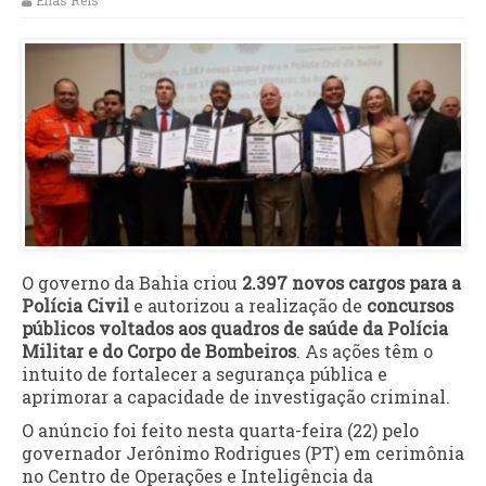
Elias Reis
O governo da Bahia criou
2.397 novos cargos para a
Polícia Civil
e autorizou a realização de
concursos
públicos voltados aos quadros de saúde da Polícia
Militar e do Corpo de Bombeiros
. As ações têm o
intuito de fortalecer a segurança pública e
aprimorar a capacidade de investigação criminal.
O anúncio foi feito nesta quarta-feira (22) pelo
governador Jerônimo Rodrigues (PT) em cerimônia
no Centro de Operações e Inteligência da