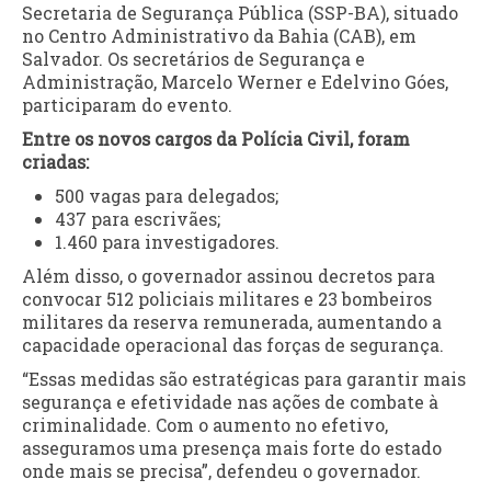
Secretaria de Segurança Pública (SSP-BA), situado
no Centro Administrativo da Bahia (CAB), em
Salvador. Os secretários de Segurança e
Administração, Marcelo Werner e Edelvino Góes,
participaram do evento.
Entre os novos cargos da Polícia Civil, foram
criadas:
500 vagas para delegados;
437 para escrivães;
1.460 para investigadores.
Além disso, o governador assinou decretos para
convocar 512 policiais militares e 23 bombeiros
militares da reserva remunerada, aumentando a
capacidade operacional das forças de segurança.
“Essas medidas são estratégicas para garantir mais
segurança e efetividade nas ações de combate à
criminalidade. Com o aumento no efetivo,
asseguramos uma presença mais forte do estado
onde mais se precisa”, defendeu o governador.