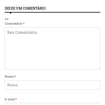
DEIXE UM COMENTÁRIO
<<
Comentário:
*
Nome:
*
E-mail:
*