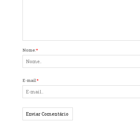
Nome:
*
E-mail:
*