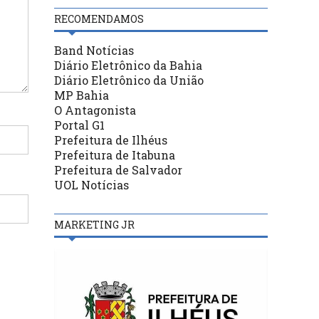
RECOMENDAMOS
Band Notícias
Diário Eletrônico da Bahia
Diário Eletrônico da União
MP Bahia
O Antagonista
Portal G1
Prefeitura de Ilhéus
Prefeitura de Itabuna
Prefeitura de Salvador
UOL Notícias
MARKETING JR