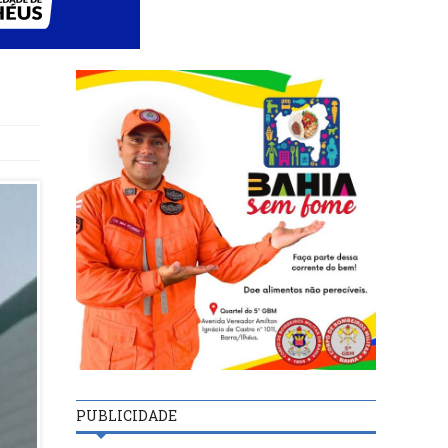
PUBLICIDADE