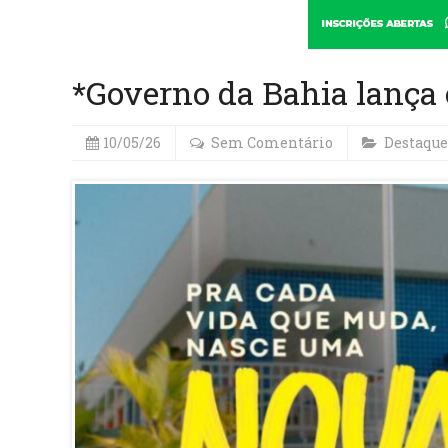
*Governo da Bahia lança
10/05/26
Sem Comentário
Destaque