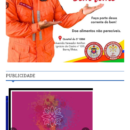
PUBLICIDADE