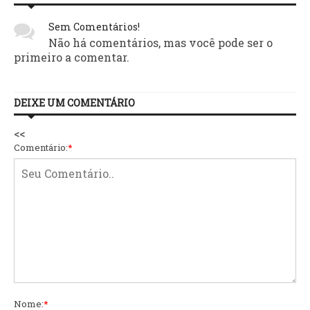
Sem Comentários!
Não há comentários, mas você pode ser o
primeiro a comentar.
DEIXE UM COMENTÁRIO
<<
Comentário:
*
Nome:
*