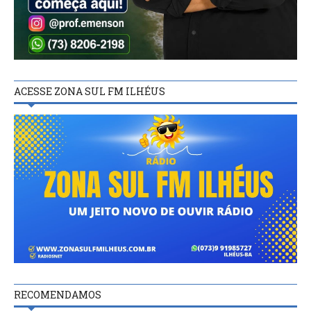
ACESSE ZONA SUL FM ILHÉUS
RECOMENDAMOS