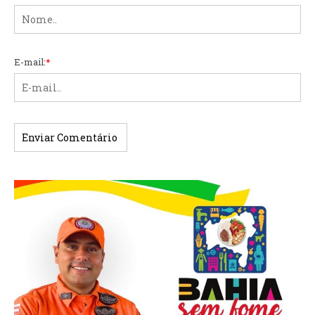
E-mail:
*