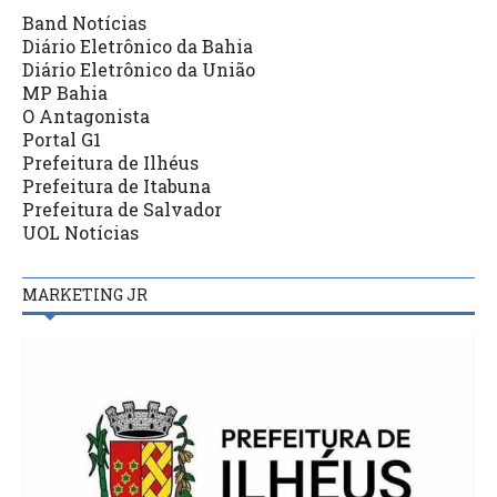
Band Notícias
Diário Eletrônico da Bahia
Diário Eletrônico da União
MP Bahia
O Antagonista
Portal G1
Prefeitura de Ilhéus
Prefeitura de Itabuna
Prefeitura de Salvador
UOL Notícias
MARKETING JR