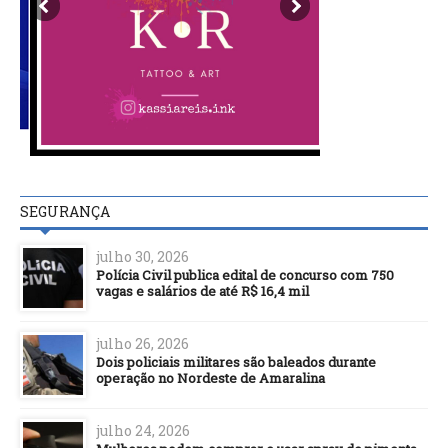
SEGURANÇA
julho 30, 2026
Polícia Civil publica edital de concurso com 750
vagas e salários de até R$ 16,4 mil
julho 26, 2026
Dois policiais militares são baleados durante
operação no Nordeste de Amaralina
julho 24, 2026