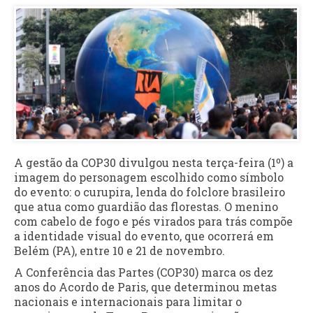
A gestão da COP30 divulgou nesta terça-feira (1º) a
imagem do personagem escolhido como símbolo
do evento: o curupira, lenda do folclore brasileiro
que atua como guardião das florestas. O menino
com cabelo de fogo e pés virados para trás compõe
a identidade visual do evento, que ocorrerá em
Belém (PA), entre 10 e 21 de novembro.
A Conferência das Partes (COP30) marca os dez
anos do Acordo de Paris, que determinou metas
nacionais e internacionais para limitar o