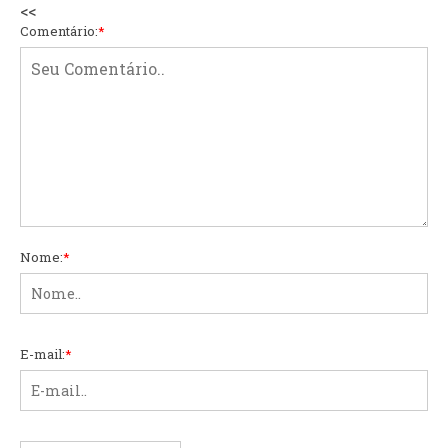
<<
Comentário:
*
Nome:
*
E-mail:
*