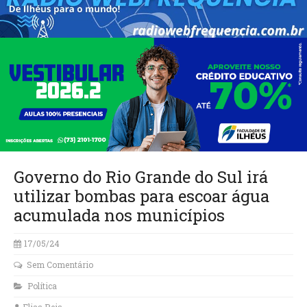
Governo do Rio Grande do Sul irá
utilizar bombas para escoar água
acumulada nos municípios
17/05/24
Sem Comentário
Política