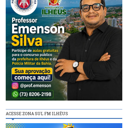
ACESSE ZONA SUL FM ILHÉUS