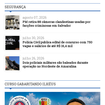
SEGURANÇA
agosto 07, 2026
PM retira 88 câmeras clandestinas usadas por
facções criminosas em Salvador
julho 30, 2026
Polícia Civil publica edital de concurso com 750
vagas e salários de até R$ 16,4 mil
julho 26, 2026
Dois policiais militares são baleados durante
operação no Nordeste de Amaralina
CURSO GABARITANDO ILHÉUS