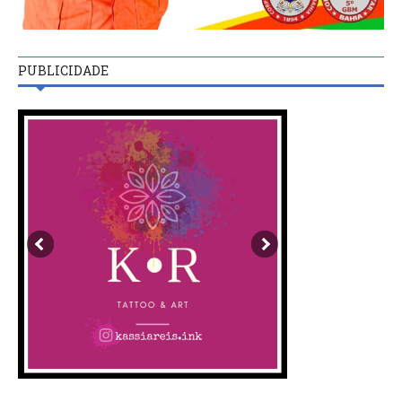
PUBLICIDADE