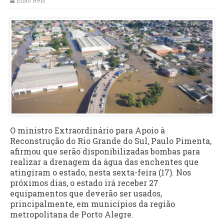
Elias Reis
O ministro Extraordinário para Apoio à
Reconstrução do Rio Grande do Sul, Paulo Pimenta,
afirmou que serão disponibilizadas bombas para
realizar a drenagem da água das enchentes que
atingiram o estado, nesta sexta-feira (17). Nos
próximos dias, o estado irá receber 27
equipamentos que deverão ser usados,
principalmente, em municípios da região
metropolitana de Porto Alegre.