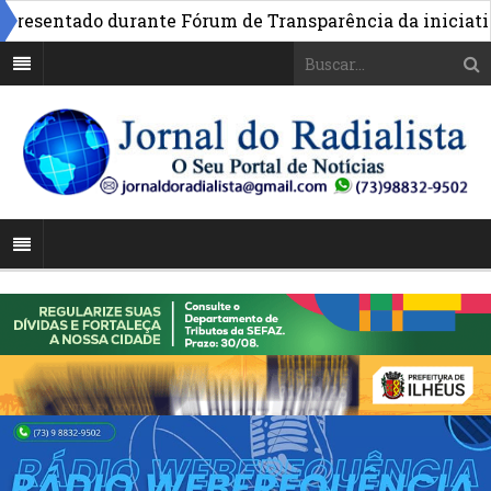
sentado durante Fórum de Transparência da iniciativa e