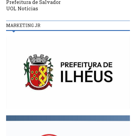
Prefeitura de Salvador
UOL Notícias
MARKETING JR