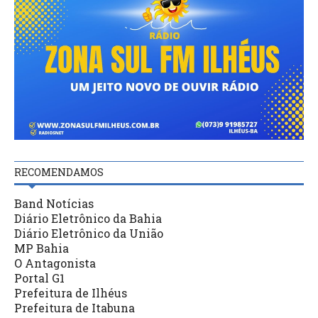
RECOMENDAMOS
Band Notícias
Diário Eletrônico da Bahia
Diário Eletrônico da União
MP Bahia
O Antagonista
Portal G1
Prefeitura de Ilhéus
Prefeitura de Itabuna