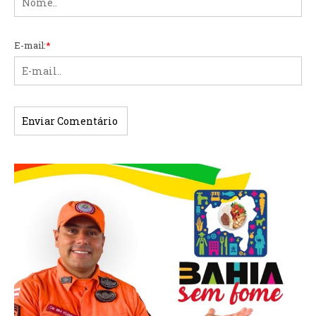
E-mail:
*