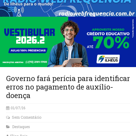
Governo fará perícia para identificar
erros no pagamento de auxílio-
doença
01/07/16
Sem Comentário
Destaques