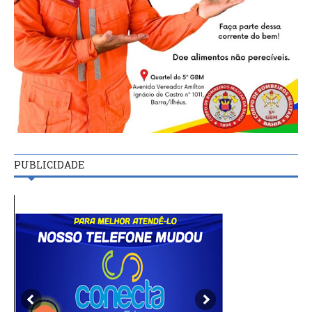
PUBLICIDADE