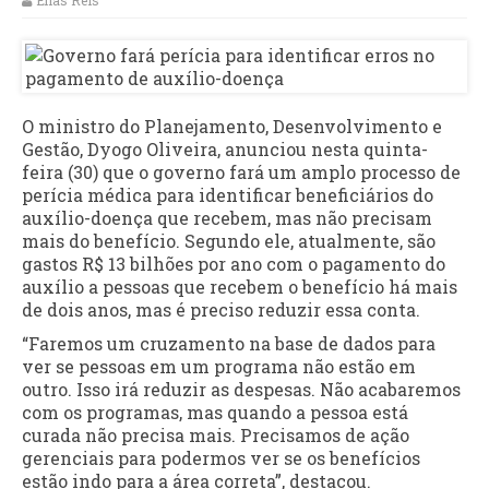
Elias Reis
O ministro do Planejamento, Desenvolvimento e
Gestão, Dyogo Oliveira, anunciou nesta quinta-
feira (30) que o governo fará um amplo processo de
perícia médica para identificar beneficiários do
auxílio-doença que recebem, mas não precisam
mais do benefício. Segundo ele, atualmente, são
gastos R$ 13 bilhões por ano com o pagamento do
auxílio a pessoas que recebem o benefício há mais
de dois anos, mas é preciso reduzir essa conta.
“Faremos um cruzamento na base de dados para
ver se pessoas em um programa não estão em
outro. Isso irá reduzir as despesas. Não acabaremos
com os programas, mas quando a pessoa está
curada não precisa mais. Precisamos de ação
gerenciais para podermos ver se os benefícios
estão indo para a área correta”, destacou.