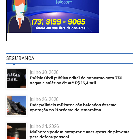
SEGURANÇA
julho 30, 2026
Polícia Civil publica edital de concurso com 750
vagas e salários de até R$ 16,4 mil
julho 26, 2026
Dois policiais militares são baleados durante
operação no Nordeste de Amaralina
julho 24, 2026
Mulheres podem comprar e usar spray de pimenta
para defesa pessoal