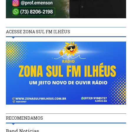
ACESSE ZONA SUL FM ILHÉUS
RECOMENDAMOS
Band Notícias