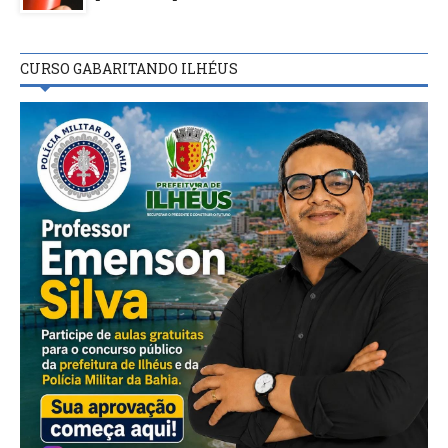
CURSO GABARITANDO ILHÉUS