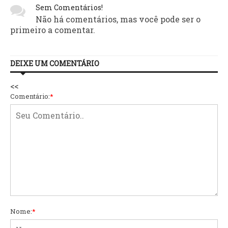
Sem Comentários!
Não há comentários, mas você pode ser o
primeiro a comentar.
DEIXE UM COMENTÁRIO
<<
Comentário:
*
Nome:
*