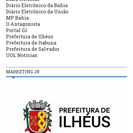
Diário Eletrônico da Bahia
Diário Eletrônico da União
MP Bahia
O Antagonista
Portal G1
Prefeitura de Ilhéus
Prefeitura de Itabuna
Prefeitura de Salvador
UOL Notícias
MARKETING JR