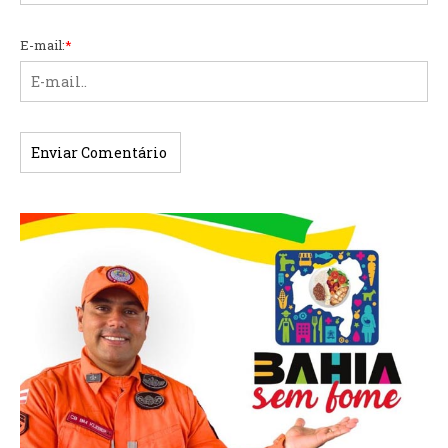
E-mail:
*