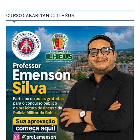
CURSO GABARITANDO ILHÉUS