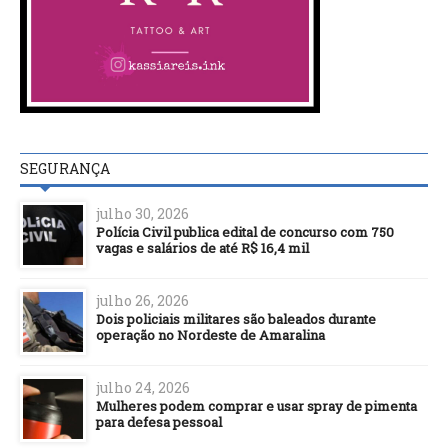
SEGURANÇA
julho 30, 2026
Polícia Civil publica edital de concurso com 750
vagas e salários de até R$ 16,4 mil
julho 26, 2026
Dois policiais militares são baleados durante
operação no Nordeste de Amaralina
julho 24, 2026
Mulheres podem comprar e usar spray de pimenta
para defesa pessoal