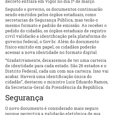
decreto entrará em vigor no dia 1º de março.
Segundo o governo, os documentos continuarão
sendo emitidos pelos órgãos estaduais, como
secretarias de Segurança Pública, mas terão o
mesmo formato e padrão de emissão. Ao receber o
pedido do cidadão, os órgãos estaduais de registro
civil validarão a identificação pela plataforma do
governo federal, o Gov.br. Além do documento
físico emitido em papel, os cidadãos poderão
acessar a nova identidade no formato digital.
“Gradativamente, deixaremos de ter uma carteira
de identidade para cada estado. São 26 estados e o
Distrito Federal, cada um com sua carteira. Isso vai
acabar. Haverá uma identificação única do
cidadão”, destacou o ministro Luiz Eduardo Ramos,
da Secretaria-Geral da Presidência da República.
Segurança
O novo documento é considerado mais seguro
porque permitirá a validação eletrônica de sua