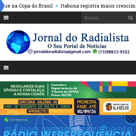
»
na Copa do Brasil
Itabuna registra maior crescimento