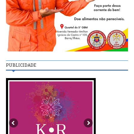
PUBLICIDADE