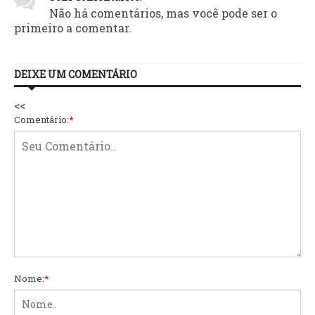
Não há comentários, mas você pode ser o
primeiro a comentar.
DEIXE UM COMENTÁRIO
<<
Comentário:
*
Nome:
*