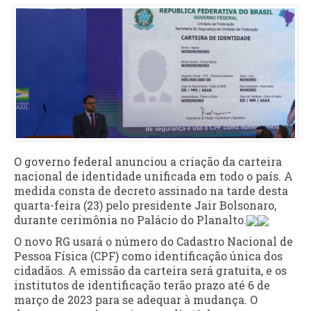
O governo federal anunciou a criação da carteira
nacional de identidade unificada em todo o país. A
medida consta de decreto assinado na tarde desta
quarta-feira (23) pelo presidente Jair Bolsonaro,
durante cerimônia no Palácio do Planalto.
O novo RG usará o número do Cadastro Nacional de
Pessoa Física (CPF) como identificação única dos
cidadãos. A emissão da carteira será gratuita, e os
institutos de identificação terão prazo até 6 de
março de 2023 para se adequar à mudança. O