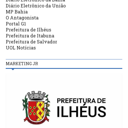
Diário Eletrônico da União
MP Bahia
O Antagonista
Portal G1
Prefeitura de Ilhéus
Prefeitura de Itabuna
Prefeitura de Salvador
UOL Notícias
MARKETING JR