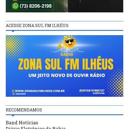
ACESSE ZONA SUL FM ILHÉUS
RECOMENDAMOS
Band Notícias
Diário Eletrônico da Bahia