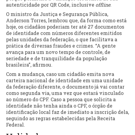
autenticidade por QR Code, inclusive
offline
.
O ministro da Justiça e Segurança Pública,
Anderson Torres, lembrou que, da forma como está
hoje, os cidadãos poderiam ter até 27 documentos
de identidade com números diferentes emitidos
pelas unidades da federação, o que facilitava a
prática de diversas fraudes e crimes. “A gente
avança para um novo tempo de controle, de
seriedade e de tranquilidade da população
brasileira”, afirmou.
Com a mudança, caso um cidadão emita nova
carteira nacional de identidade em uma unidade
da federação diferente, o documento já vai contar
como segunda via, uma vez que estará vinculado
ao número do CPF. Caso a pessoa que solicita a
identidade não tenha ainda o CPF, o órgão de
identificação local faz de imediato a inscrição dela,
seguindo as regras estabelecidas pela Receita
Federal.