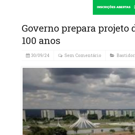
Governo prepara projeto d
100 anos
30/09/24
Sem Comentário
Bastidor