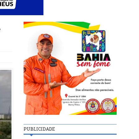
e
PUBLICIDADE