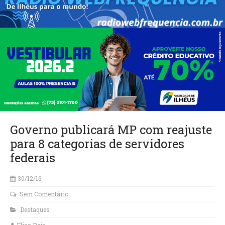
Governo publicará MP com reajuste
para 8 categorias de servidores
federais
30/12/16
Sem Comentário
Destaques