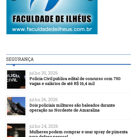
SEGURANÇA
julho 30, 2026
Polícia Civil publica edital de concurso com 750
vagas e salários de até R$ 16,4 mil
julho 26, 2026
Dois policiais militares são baleados durante
operação no Nordeste de Amaralina
julho 24, 2026
Mulheres podem comprar e usar spray de pimenta
para defesa pessoal