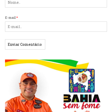
E-mail:
*