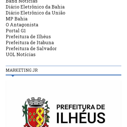
Band Notícias
Diário Eletrônico da Bahia
Diário Eletrônico da União
MP Bahia
O Antagonista
Portal G1
Prefeitura de Ilhéus
Prefeitura de Itabuna
Prefeitura de Salvador
UOL Notícias
MARKETING JR