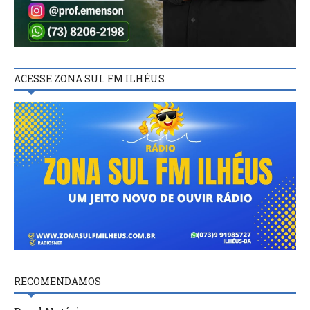
ACESSE ZONA SUL FM ILHÉUS
RECOMENDAMOS