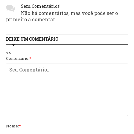
Sem Comentários!
Não há comentários, mas você pode ser o
primeiro a comentar.
DEIXE UM COMENTÁRIO
<<
Comentário:
*
Nome:
*