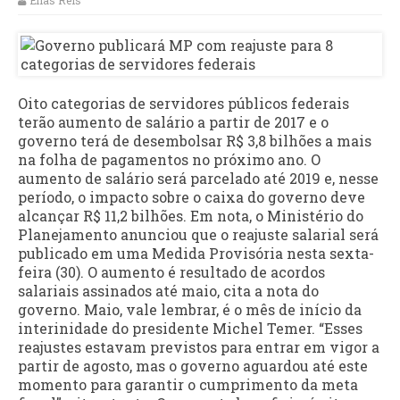
Elias Reis
Oito categorias de servidores públicos federais
terão aumento de salário a partir de 2017 e o
governo terá de desembolsar R$ 3,8 bilhões a mais
na folha de pagamentos no próximo ano. O
aumento de salário será parcelado até 2019 e, nesse
período, o impacto sobre o caixa do governo deve
alcançar R$ 11,2 bilhões. Em nota, o Ministério do
Planejamento anunciou que o reajuste salarial será
publicado em uma Medida Provisória nesta sexta-
feira (30). O aumento é resultado de acordos
salariais assinados até maio, cita a nota do
governo. Maio, vale lembrar, é o mês de início da
interinidade do presidente Michel Temer. “Esses
reajustes estavam previstos para entrar em vigor a
partir de agosto, mas o governo aguardou até este
momento para garantir o cumprimento da meta