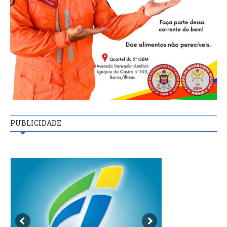
PUBLICIDADE