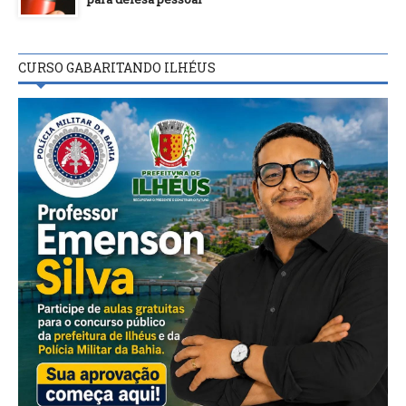
CURSO GABARITANDO ILHÉUS