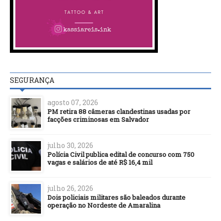
SEGURANÇA
agosto 07, 2026
PM retira 88 câmeras clandestinas usadas por
facções criminosas em Salvador
julho 30, 2026
Polícia Civil publica edital de concurso com 750
vagas e salários de até R$ 16,4 mil
julho 26, 2026
Dois policiais militares são baleados durante
operação no Nordeste de Amaralina