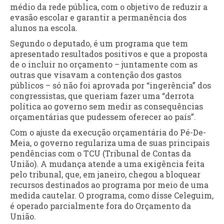
médio da rede pública, com o objetivo de reduzir a
evasão escolar e garantir a permanência dos
alunos na escola.
Segundo o deputado, é um programa que tem
apresentado resultados positivos e que a proposta
de o incluir no orçamento – juntamente com as
outras que visavam a contenção dos gastos
públicos – só não foi aprovada por “ingerência” dos
congressistas, que queriam fazer uma “derrota
política ao governo sem medir as consequências
orçamentárias que pudessem oferecer ao país”.
Com o ajuste da execução orçamentária do Pé-De-
Meia, o governo regulariza uma de suas principais
pendências com o TCU (Tribunal de Contas da
União). A mudança atende a uma exigência feita
pelo tribunal, que, em janeiro, chegou a bloquear
recursos destinados ao programa por meio de uma
medida cautelar. O programa, como disse Celeguim,
é operado parcialmente fora do Orçamento da
União.