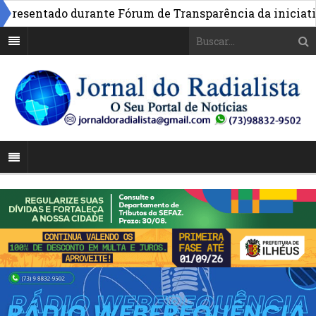
sentado durante Fórum de Transparência da iniciativa em