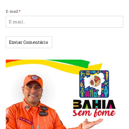
E-mail:
*