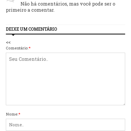
Não há comentários, mas você pode ser o
primeiro a comentar.
DEIXE UM COMENTÁRIO
<<
Comentário:
*
Nome:
*