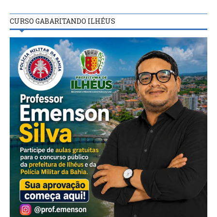
CURSO GABARITANDO ILHÉUS