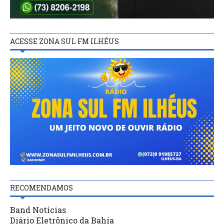
ACESSE ZONA SUL FM ILHÉUS
RECOMENDAMOS
Band Notícias
Diário Eletrônico da Bahia