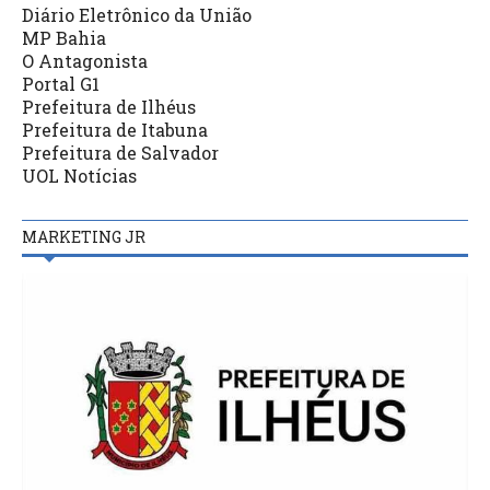
Diário Eletrônico da União
MP Bahia
O Antagonista
Portal G1
Prefeitura de Ilhéus
Prefeitura de Itabuna
Prefeitura de Salvador
UOL Notícias
MARKETING JR