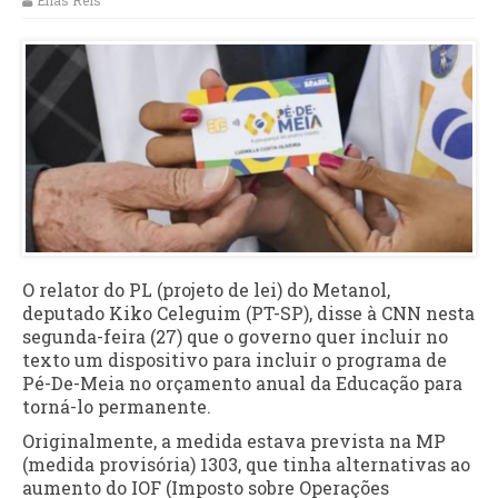
Elias Reis
O relator do PL (projeto de lei) do Metanol,
deputado Kiko Celeguim (PT-SP), disse à CNN nesta
segunda-feira (27) que o governo quer incluir no
texto um dispositivo para incluir o programa de
Pé-De-Meia no orçamento anual da Educação para
torná-lo permanente.
Originalmente, a medida estava prevista na MP
(medida provisória) 1303, que tinha alternativas ao
aumento do IOF (Imposto sobre Operações