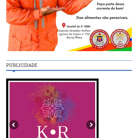
PUBLICIDADE