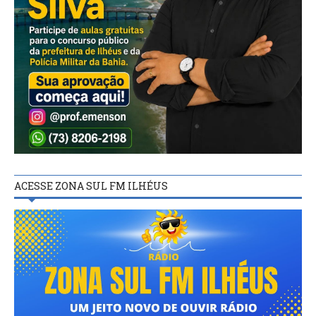
ACESSE ZONA SUL FM ILHÉUS