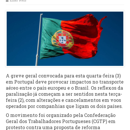
Elias Reis
A greve geral convocada para esta quarta-feira (3)
em Portugal deve provocar impactos no transporte
aéreo entre o país europeu e o Brasil. Os reflexos da
paralisação já começam a ser sentidos nesta terça-
feira (2), com alterações e cancelamentos em voos
operados por companhias que ligam os dois países.
O movimento foi organizado pela Confederação
Geral dos Trabalhadores Portugueses (CGTP) em
protesto contra uma proposta de reforma