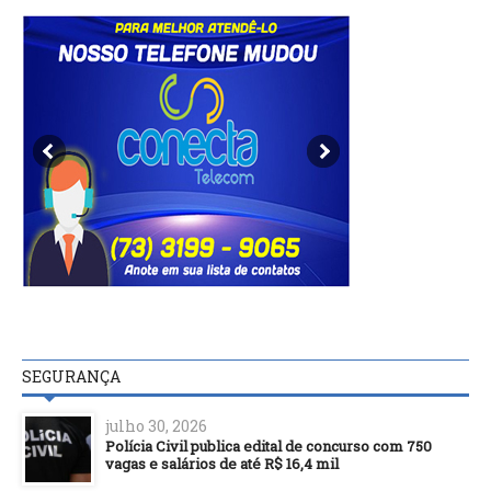
SEGURANÇA
julho 30, 2026
Polícia Civil publica edital de concurso com 750
vagas e salários de até R$ 16,4 mil