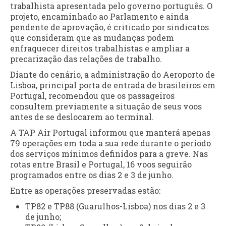
trabalhista apresentada pelo governo português. O
projeto, encaminhado ao Parlamento e ainda
pendente de aprovação, é criticado por sindicatos
que consideram que as mudanças podem
enfraquecer direitos trabalhistas e ampliar a
precarização das relações de trabalho.
Diante do cenário, a administração do Aeroporto de
Lisboa, principal porta de entrada de brasileiros em
Portugal, recomendou que os passageiros
consultem previamente a situação de seus voos
antes de se deslocarem ao terminal.
A TAP Air Portugal informou que manterá apenas
79 operações em toda a sua rede durante o período
dos serviços mínimos definidos para a greve. Nas
rotas entre Brasil e Portugal, 16 voos seguirão
programados entre os dias 2 e 3 de junho.
Entre as operações preservadas estão:
TP82 e TP88 (Guarulhos-Lisboa) nos dias 2 e 3
de junho;