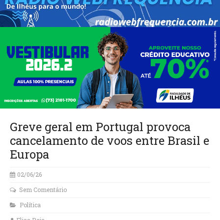
Greve geral em Portugal provoca
cancelamento de voos entre Brasil e
Europa
02/06/26
Sem Comentário
Política