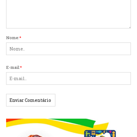
Nome:
*
E-mail:
*