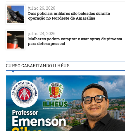
julho 26, 2026
Dois policiais militares são baleados durante
operação no Nordeste de Amaralina
julho 24, 2026
Mulheres podem comprar e usar spray de pimenta
para defesa pessoal
CURSO GABARITANDO ILHÉUS