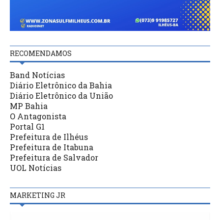
RECOMENDAMOS
Band Notícias
Diário Eletrônico da Bahia
Diário Eletrônico da União
MP Bahia
O Antagonista
Portal G1
Prefeitura de Ilhéus
Prefeitura de Itabuna
Prefeitura de Salvador
UOL Notícias
MARKETING JR