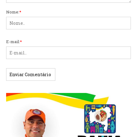
Nome:
*
E-mail:
*