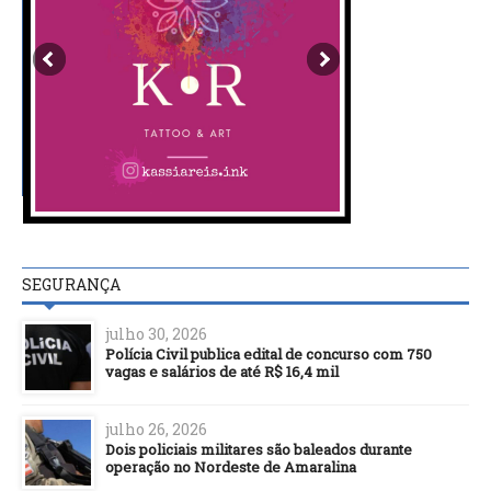
SEGURANÇA
julho 30, 2026
Polícia Civil publica edital de concurso com 750
vagas e salários de até R$ 16,4 mil
julho 26, 2026
Dois policiais militares são baleados durante
operação no Nordeste de Amaralina