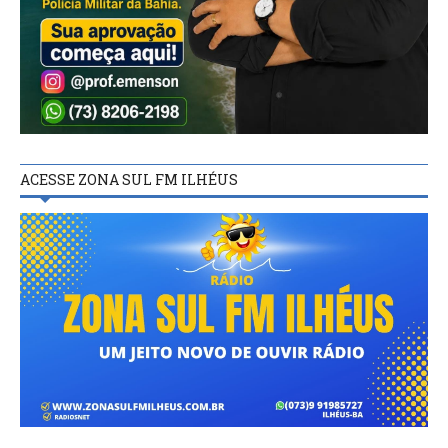
ACESSE ZONA SUL FM ILHÉUS