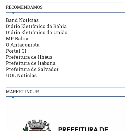
RECOMENDAMOS
Band Notícias
Diário Eletrônico da Bahia
Diário Eletrônico da União
MP Bahia
O Antagonista
Portal G1
Prefeitura de Ilhéus
Prefeitura de Itabuna
Prefeitura de Salvador
UOL Notícias
MARKETING JR