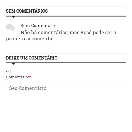
SEM COMENTÁRIOS
Sem Comentários!
Não há comentários, mas você pode ser o
primeiro a comentar.
DEIXE UM COMENTÁRIO
<<
Comentário:
*