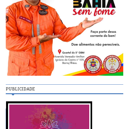
PUBLICIDADE