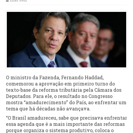
Elias Reis
O ministro da Fazenda, Fernando Haddad,
comemorou a aprovação em primeiro turno do
texto-base da reforma tributária pela Câmara dos
Deputados. Para ele, o resultado no Congresso
mostra “amadurecimento” do País, ao enfrentar um
tema que há décadas não avançava.
“O Brasil amadureceu, sabe que precisava enfrentar
essa agenda que é a mais importante das reformas
porque organiza o sistema produtivo, coloca o