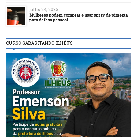
julho 24, 2026
Mulheres podem comprar e usar spray de pimenta
para defesa pessoal
CURSO GABARITANDO ILHÉUS