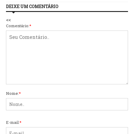
DEIXE UM COMENTÁRIO
<<
Comentário:
*
Nome:
*
E-mail:
*