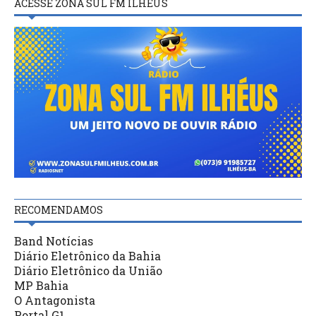
ACESSE ZONA SUL FM ILHÉUS
RECOMENDAMOS
Band Notícias
Diário Eletrônico da Bahia
Diário Eletrônico da União
MP Bahia
O Antagonista
Portal G1