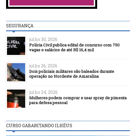
SEGURANÇA
julho 30, 2026
Polícia Civil publica edital de concurso com 750
vagas e salários de até R$ 16,4 mil
julho 26, 2026
Dois policiais militares são baleados durante
operação no Nordeste de Amaralina
julho 24, 2026
Mulheres podem comprar e usar spray de pimenta
para defesa pessoal
CURSO GABARITANDO ILHÉUS