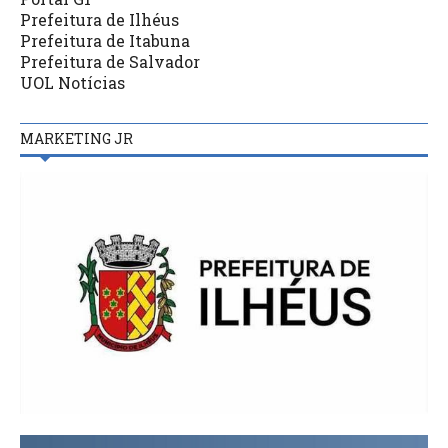
Prefeitura de Ilhéus
Prefeitura de Itabuna
Prefeitura de Salvador
UOL Notícias
MARKETING JR