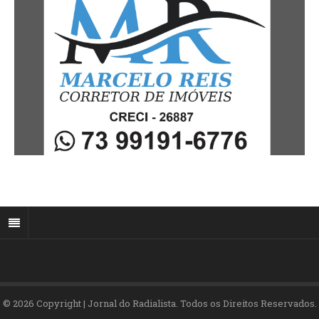
© 2026 Copyright | Jornal do Radialista. Todos os Direitos Reservados.