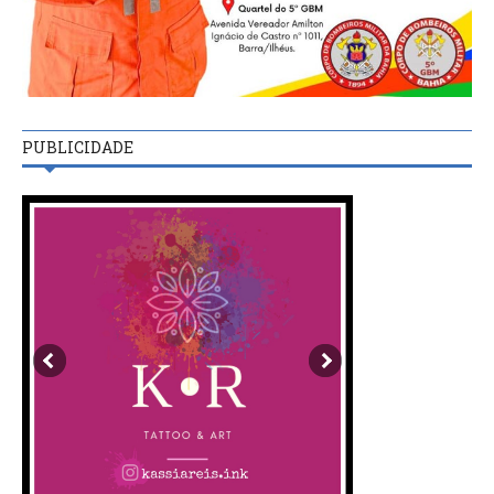
PUBLICIDADE