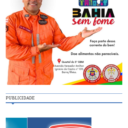
PUBLICIDADE