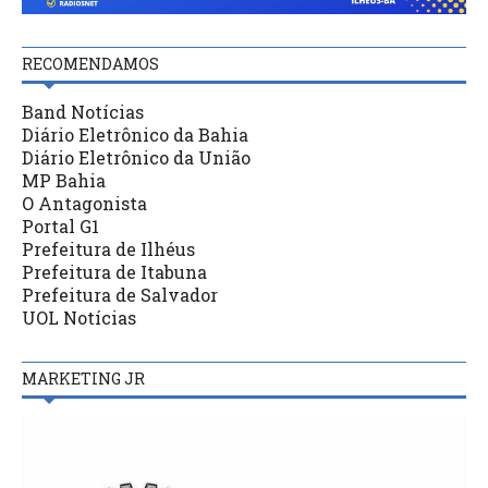
RECOMENDAMOS
Band Notícias
Diário Eletrônico da Bahia
Diário Eletrônico da União
MP Bahia
O Antagonista
Portal G1
Prefeitura de Ilhéus
Prefeitura de Itabuna
Prefeitura de Salvador
UOL Notícias
MARKETING JR