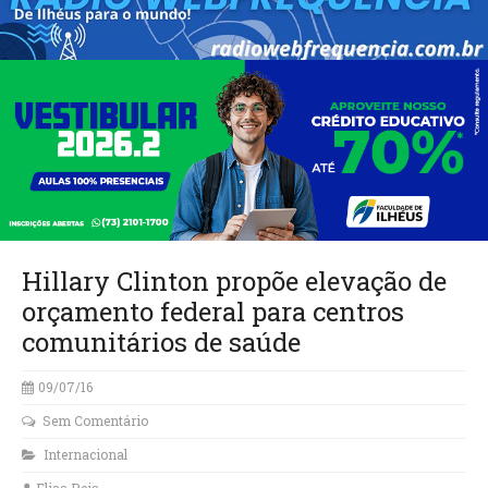
Hillary Clinton propõe elevação de
orçamento federal para centros
comunitários de saúde
09/07/16
Sem Comentário
Internacional