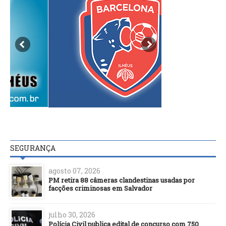
SEGURANÇA
agosto 07, 2026
PM retira 88 câmeras clandestinas usadas por
facções criminosas em Salvador
julho 30, 2026
Polícia Civil publica edital de concurso com 750