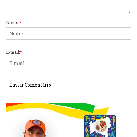
Nome:
*
E-mail:
*