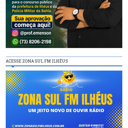
ACESSE ZONA SUL FM ILHÉUS