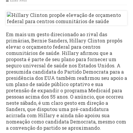
Elias Reis
Em mais um gesto direcionado ao rival das
primárias, Bernie Sanders, Hillary Clinton propôs
elevar o orçamento federal para centros
comunitários de saúde. Hillary afirmou que a
proposta é parte de seu plano para fornecer um
seguro universal de saúde nos Estados Unidos. A
presumida candidata do Partido Democrata para a
presidência dos EUA também reafirmou seu apoio a
um plano de saúde público optativo e sua
pretensão de expandir o programa Medicaid para
pessoas acima dos 55 anos. O anúncio, que ocorreu
neste sábado, é um claro gesto em direção a
Sanders, que disputou uma pré-candidatura
acirrada com Hillary e ainda não apoiou sua
nomeação como candidata Democrata, mesmo com
a convenção do partido se aproximando.