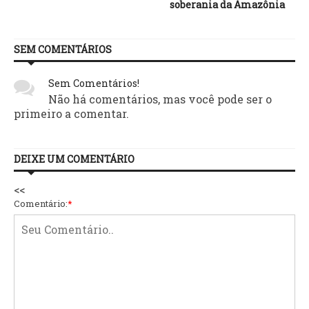
soberania da Amazônia
SEM COMENTÁRIOS
Sem Comentários!
Não há comentários, mas você pode ser o
primeiro a comentar.
DEIXE UM COMENTÁRIO
<<
Comentário:
*