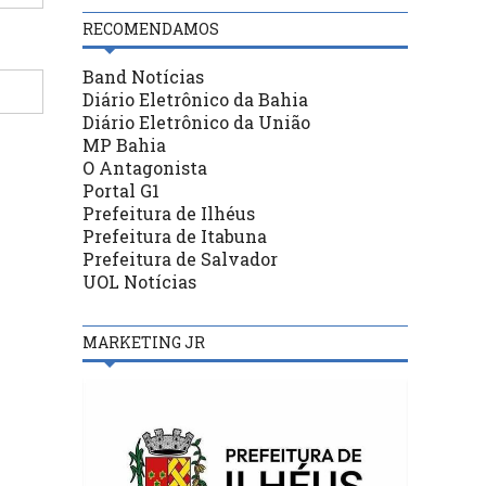
RECOMENDAMOS
Band Notícias
Diário Eletrônico da Bahia
Diário Eletrônico da União
MP Bahia
O Antagonista
Portal G1
Prefeitura de Ilhéus
Prefeitura de Itabuna
Prefeitura de Salvador
UOL Notícias
MARKETING JR