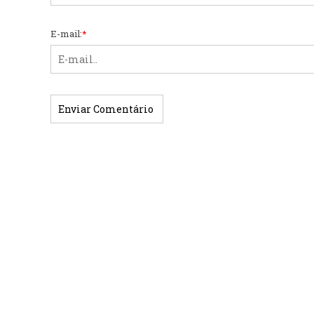
E-mail:
*