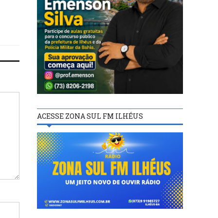
ACESSE ZONA SUL FM ILHÉUS