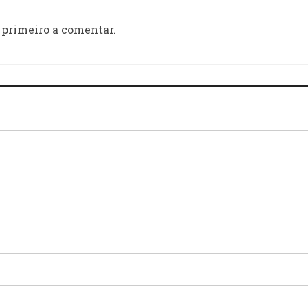
 primeiro a comentar.