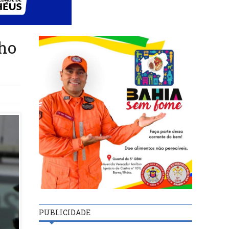
lho
PUBLICIDADE