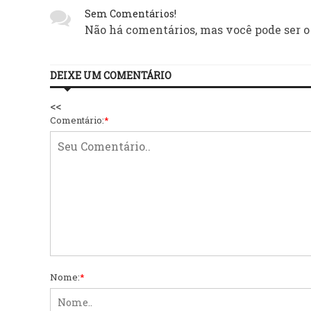
Sem Comentários!
Não há comentários, mas você pode ser o
DEIXE UM COMENTÁRIO
<<
Comentário:
*
Nome:
*