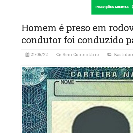
Homem é preso em rodov
condutor foi conduzido pa
21/06/22
Sem Comentário
Bastidor