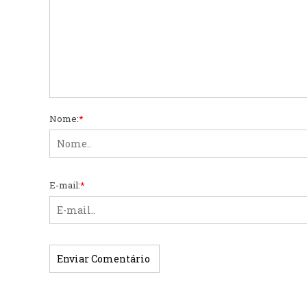
Nome:
*
E-mail:
*