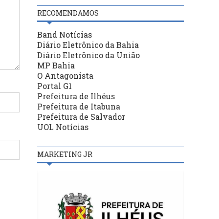
RECOMENDAMOS
Band Notícias
Diário Eletrônico da Bahia
Diário Eletrônico da União
MP Bahia
O Antagonista
Portal G1
Prefeitura de Ilhéus
Prefeitura de Itabuna
Prefeitura de Salvador
UOL Notícias
MARKETING JR