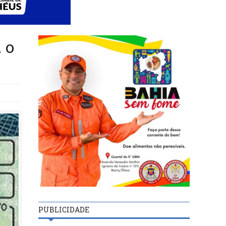
 o
PUBLICIDADE