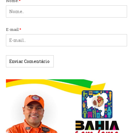
Nome:
*
E-mail:
*