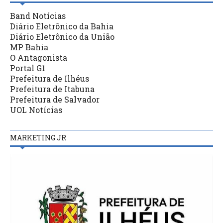
Band Notícias
Diário Eletrônico da Bahia
Diário Eletrônico da União
MP Bahia
O Antagonista
Portal G1
Prefeitura de Ilhéus
Prefeitura de Itabuna
Prefeitura de Salvador
UOL Notícias
MARKETING JR