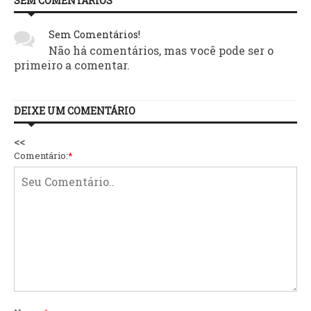
SEM COMENTÁRIOS
Sem Comentários!
Não há comentários, mas você pode ser o
primeiro a comentar.
DEIXE UM COMENTÁRIO
<<
Comentário:
*