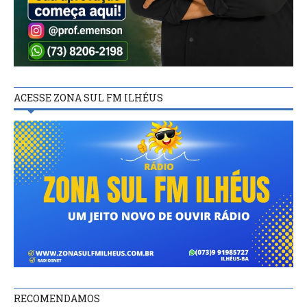
ACESSE ZONA SUL FM ILHÉUS
RECOMENDAMOS