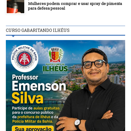
Mulheres podem comprar e usar spray de pimenta
para defesa pessoal
CURSO GABARITANDO ILHÉUS