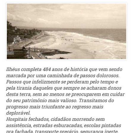
Ilhéus completa 484 anos de história que vem sendo
marcada por uma caminhada de passos dolorosos.
Passos que infelizmente se perderam pelo tempo e
pela tirania daqueles que sempre se acharam donos
desta terra, sem ao menos se preocuparem em cuidar
do seu patrimônio mais valioso. Transitamos do
progresso mais triunfante ao regresso mais
deplorável.
Hospitais fechados, cidadãos morrendo sem
assistência, estradas esburacadas, escolas pintadas
pra fachada, transporte precário, segurança inerte,