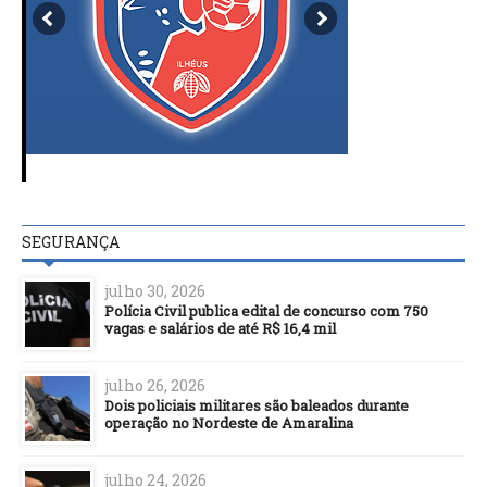
SEGURANÇA
julho 30, 2026
Polícia Civil publica edital de concurso com 750
vagas e salários de até R$ 16,4 mil
julho 26, 2026
Dois policiais militares são baleados durante
operação no Nordeste de Amaralina
julho 24, 2026