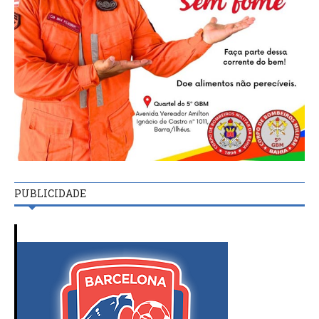
PUBLICIDADE