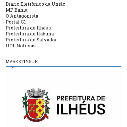
Diário Eletrônico da União
MP Bahia
O Antagonista
Portal G1
Prefeitura de Ilhéus
Prefeitura de Itabuna
Prefeitura de Salvador
UOL Notícias
MARKETING JR