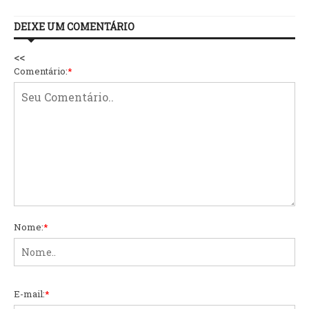
DEIXE UM COMENTÁRIO
<<
Comentário:
*
Nome:
*
E-mail:
*