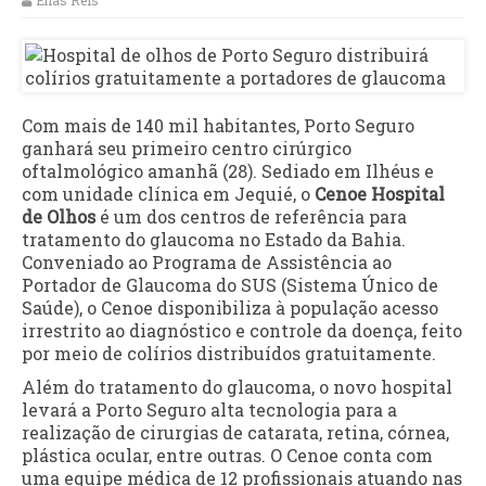
Elias Reis
Com mais de 140 mil habitantes, Porto Seguro
ganhará seu primeiro centro cirúrgico
oftalmológico amanhã (28). Sediado em Ilhéus e
com unidade clínica em Jequié, o
Cenoe Hospital
de Olhos
é um dos centros de referência para
tratamento do glaucoma no Estado da Bahia.
Conveniado ao Programa de Assistência ao
Portador de Glaucoma do SUS (Sistema Único de
Saúde), o Cenoe disponibiliza à população acesso
irrestrito ao diagnóstico e controle da doença, feito
por meio de colírios distribuídos gratuitamente.
Além do tratamento do glaucoma, o novo hospital
levará a Porto Seguro alta tecnologia para a
realização de cirurgias de catarata, retina, córnea,
plástica ocular, entre outras. O Cenoe conta com
uma equipe médica de 12 profissionais atuando nas