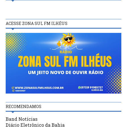
ACESSE ZONA SUL FM ILHÉUS
RECOMENDAMOS
Band Notícias
Diário Eletrônico da Bahia