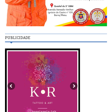
PUBLICIDADE