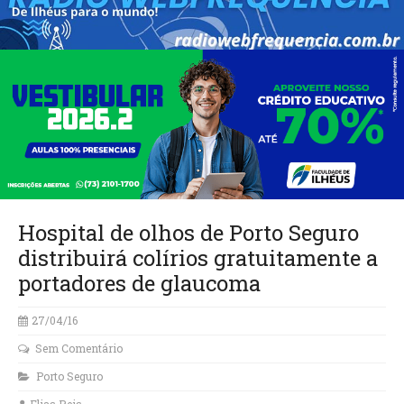
Hospital de olhos de Porto Seguro
distribuirá colírios gratuitamente a
portadores de glaucoma
27/04/16
Sem Comentário
Porto Seguro