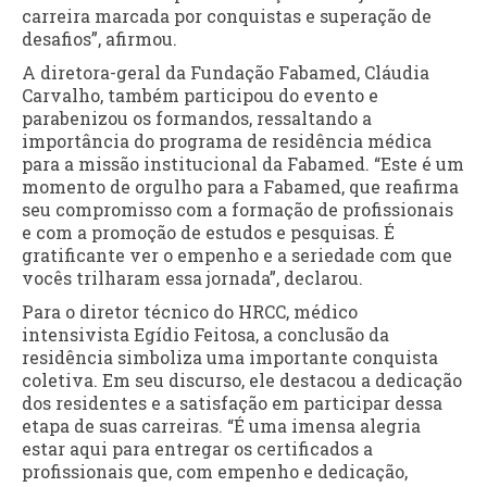
carreira marcada por conquistas e superação de
desafios”, afirmou.
A diretora-geral da Fundação Fabamed, Cláudia
Carvalho, também participou do evento e
parabenizou os formandos, ressaltando a
importância do programa de residência médica
para a missão institucional da Fabamed. “Este é um
momento de orgulho para a Fabamed, que reafirma
seu compromisso com a formação de profissionais
e com a promoção de estudos e pesquisas. É
gratificante ver o empenho e a seriedade com que
vocês trilharam essa jornada”, declarou.
Para o diretor técnico do HRCC, médico
intensivista Egídio Feitosa, a conclusão da
residência simboliza uma importante conquista
coletiva. Em seu discurso, ele destacou a dedicação
dos residentes e a satisfação em participar dessa
etapa de suas carreiras. “É uma imensa alegria
estar aqui para entregar os certificados a
profissionais que, com empenho e dedicação,