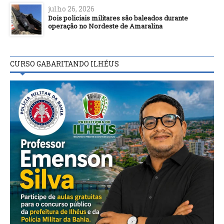
julho 26, 2026
Dois policiais militares são baleados durante
operação no Nordeste de Amaralina
CURSO GABARITANDO ILHÉUS