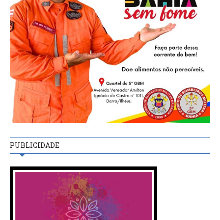
PUBLICIDADE