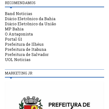
RECOMENDAMOS
Band Notícias
Diário Eletrônico da Bahia
Diário Eletrônico da União
MP Bahia
O Antagonista
Portal G1
Prefeitura de Ilhéus
Prefeitura de Itabuna
Prefeitura de Salvador
UOL Notícias
MARKETING JR