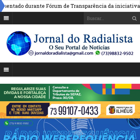
ado durante Fórum de Transparência da iniciativa em Br