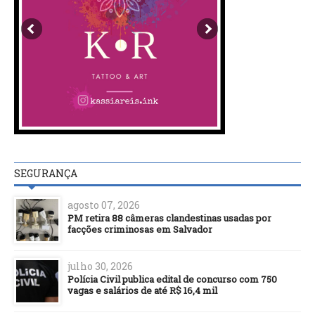
SEGURANÇA
agosto 07, 2026
PM retira 88 câmeras clandestinas usadas por
facções criminosas em Salvador
julho 30, 2026
Polícia Civil publica edital de concurso com 750
vagas e salários de até R$ 16,4 mil