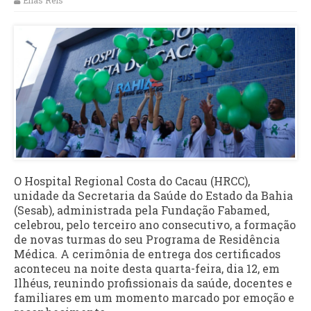
Elias Reis
O Hospital Regional Costa do Cacau (HRCC),
unidade da Secretaria da Saúde do Estado da Bahia
(Sesab), administrada pela Fundação Fabamed,
celebrou, pelo terceiro ano consecutivo, a formação
de novas turmas do seu Programa de Residência
Médica. A cerimônia de entrega dos certificados
aconteceu na noite desta quarta-feira, dia 12, em
Ilhéus, reunindo profissionais da saúde, docentes e
familiares em um momento marcado por emoção e