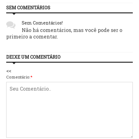
SEM COMENTÁRIOS
Sem Comentários!
Não há comentários, mas você pode ser o
primeiro a comentar.
DEIXE UM COMENTÁRIO
<<
Comentário:
*