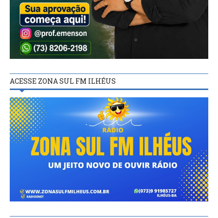
ACESSE ZONA SUL FM ILHÉUS