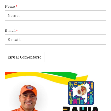
Nome:
*
E-mail:
*