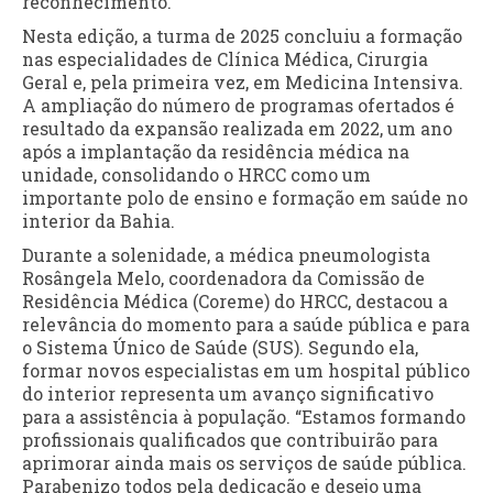
reconhecimento.
Nesta edição, a turma de 2025 concluiu a formação
nas especialidades de Clínica Médica, Cirurgia
Geral e, pela primeira vez, em Medicina Intensiva.
A ampliação do número de programas ofertados é
resultado da expansão realizada em 2022, um ano
após a implantação da residência médica na
unidade, consolidando o HRCC como um
importante polo de ensino e formação em saúde no
interior da Bahia.
Durante a solenidade, a médica pneumologista
Rosângela Melo, coordenadora da Comissão de
Residência Médica (Coreme) do HRCC, destacou a
relevância do momento para a saúde pública e para
o Sistema Único de Saúde (SUS). Segundo ela,
formar novos especialistas em um hospital público
do interior representa um avanço significativo
para a assistência à população. “Estamos formando
profissionais qualificados que contribuirão para
aprimorar ainda mais os serviços de saúde pública.
Parabenizo todos pela dedicação e desejo uma