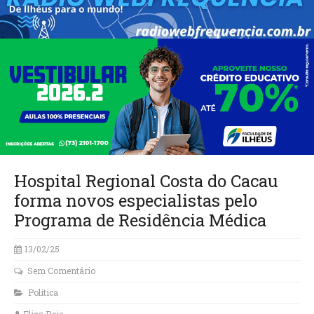
Hospital Regional Costa do Cacau
forma novos especialistas pelo
Programa de Residência Médica
13/02/25
Sem Comentário
Política