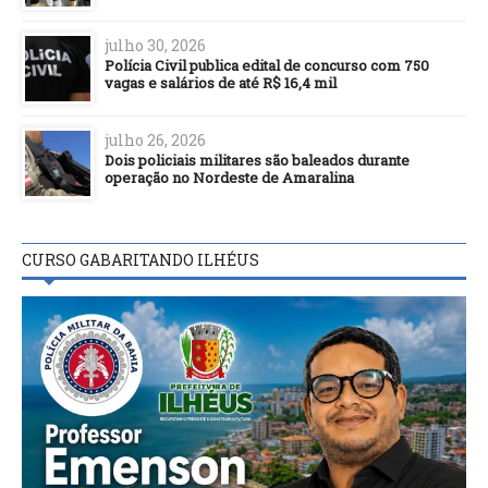
julho 30, 2026
Polícia Civil publica edital de concurso com 750
vagas e salários de até R$ 16,4 mil
julho 26, 2026
Dois policiais militares são baleados durante
operação no Nordeste de Amaralina
CURSO GABARITANDO ILHÉUS