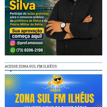
ACESSE ZONA SUL FM ILHÉUS