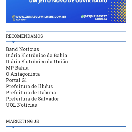
RECOMENDAMOS
Band Notícias
Diário Eletrônico da Bahia
Diário Eletrônico da União
MP Bahia
O Antagonista
Portal G1
Prefeitura de Ilhéus
Prefeitura de Itabuna
Prefeitura de Salvador
UOL Notícias
MARKETING JR