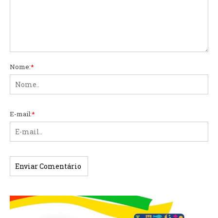
Nome:
*
E-mail:
*