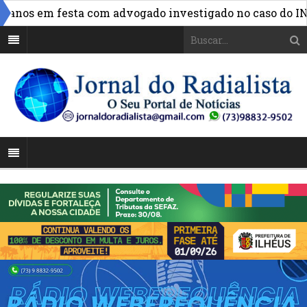
»
nos em festa com advogado investigado no caso do INSS