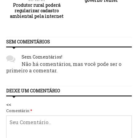
governo Temer
Produtor rural poderá
regularizar cadastro
ambiental pela internet
SEM COMENTÁRIOS
Sem Comentários!
Não há comentários, mas você pode ser o
primeiro a comentar.
DEIXE UM COMENTÁRIO
<<
Comentário:
*