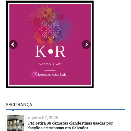
SEGURANÇA
agosto 07, 2026
PM retira 88 câmeras clandestinas usadas por
facções criminosas em Salvador