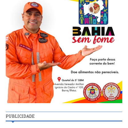
PUBLICIDADE