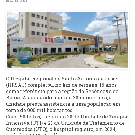
Elias Reis
O Hospital Regional de Santo Antônio de Jesus
(HRSAJ) completou, no fim de semana, 15 anos
como referência para a região do Recôncavo da
Bahia. Abrangendo mais de 30 municípios, a
unidade presta assistência a uma população em
torno de 900 mil habitantes.
Com 150 leitos, incluindo 20 de Unidade de Terapia
Intensiva (UTI) e 21 da Unidade de Tratamento de
Queimados (UTQ), o hospital registra, em 2024,