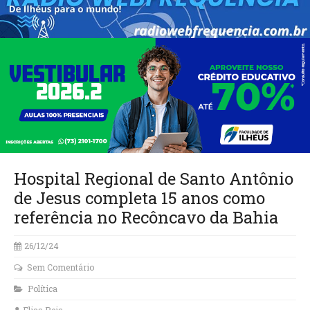
Hospital Regional de Santo Antônio
de Jesus completa 15 anos como
referência no Recôncavo da Bahia
26/12/24
Sem Comentário
Política