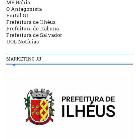
MP Bahia
O Antagonista
Portal G1
Prefeitura de Ilhéus
Prefeitura de Itabuna
Prefeitura de Salvador
UOL Notícias
MARKETING JR