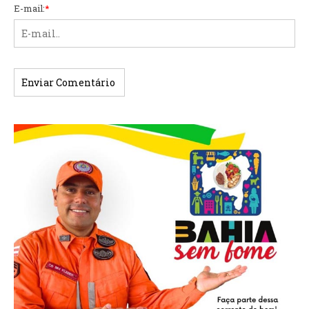
E-mail:
*