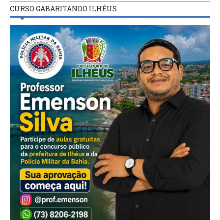
CURSO GABARITANDO ILHÉUS