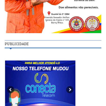
PUBLICIDADE