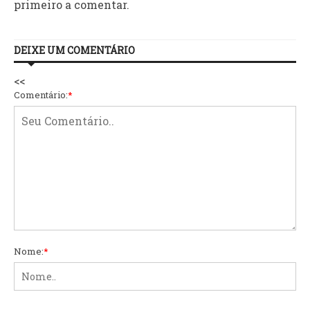
primeiro a comentar.
DEIXE UM COMENTÁRIO
<<
Comentário:
*
Nome:
*