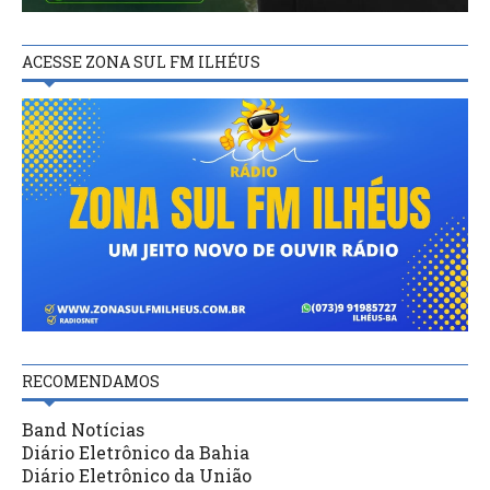
ACESSE ZONA SUL FM ILHÉUS
RECOMENDAMOS
Band Notícias
Diário Eletrônico da Bahia
Diário Eletrônico da União