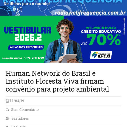
Human Network do Brasil e
Instituto Floresta Viva firmam
convênio para projeto ambiental
17/04/19
Sem Comentário
Bastidores