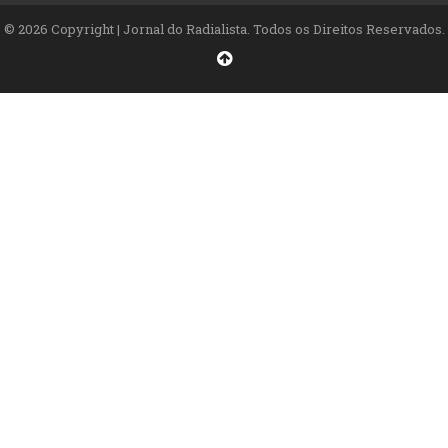
© 2026 Copyright | Jornal do Radialista. Todos os Direitos Reservados.