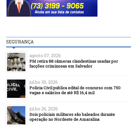
SEGURANÇA
agosto 07, 2026
PM retira 88 câmeras clandestinas usadas por
facções criminosas em Salvador
julho 30, 2026
Polícia Civil publica edital de concurso com 750
vagas e salários de até R$ 16,4 mil
julho 26, 2026
Dois policiais militares são baleados durante
operação no Nordeste de Amaralina