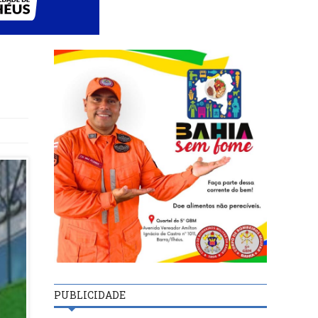
PUBLICIDADE