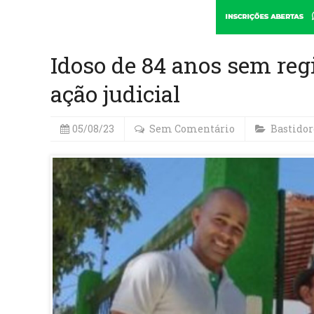
Idoso de 84 anos sem regis
ação judicial
05/08/23
Sem Comentário
Bastidor