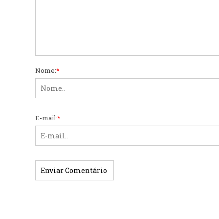
Nome:
*
E-mail:
*