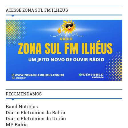
ACESSE ZONA SUL FM ILHÉUS
RECOMENDAMOS
Band Notícias
Diário Eletrônico da Bahia
Diário Eletrônico da União
MP Bahia