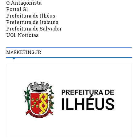
O Antagonista
Portal G1
Prefeitura de Ilhéus
Prefeitura de Itabuna
Prefeitura de Salvador
UOL Notícias
MARKETING JR