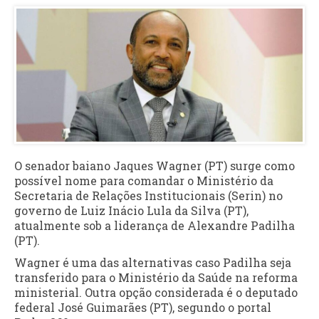
O senador baiano Jaques Wagner (PT) surge como
possível nome para comandar o Ministério da
Secretaria de Relações Institucionais (Serin) no
governo de Luiz Inácio Lula da Silva (PT),
atualmente sob a liderança de Alexandre Padilha
(PT).
Wagner é uma das alternativas caso Padilha seja
transferido para o Ministério da Saúde na reforma
ministerial. Outra opção considerada é o deputado
federal José Guimarães (PT), segundo o portal