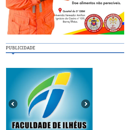
PUBLICIDADE