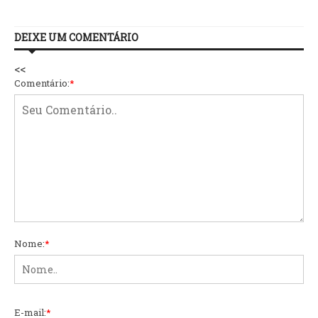
DEIXE UM COMENTÁRIO
<<
Comentário:
*
Nome:
*
E-mail:
*