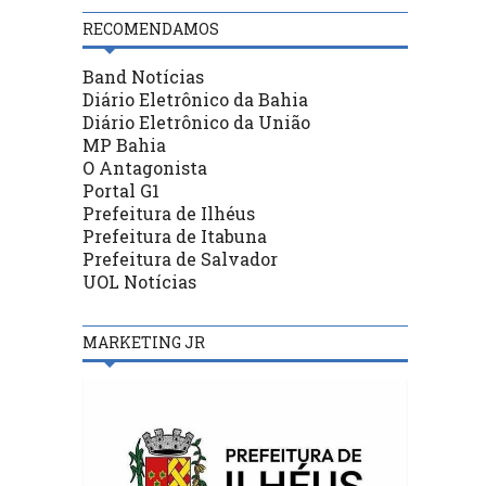
RECOMENDAMOS
Band Notícias
Diário Eletrônico da Bahia
Diário Eletrônico da União
MP Bahia
O Antagonista
Portal G1
Prefeitura de Ilhéus
Prefeitura de Itabuna
Prefeitura de Salvador
UOL Notícias
MARKETING JR