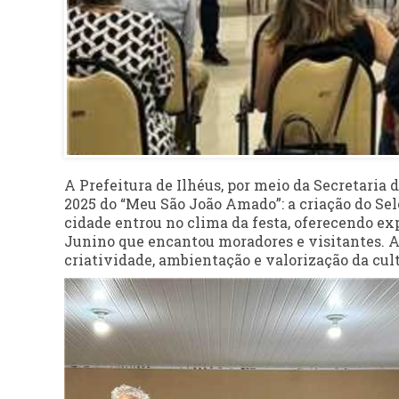
A Prefeitura de Ilhéus, por meio da Secretaria
2025 do “Meu São João Amado”: a criação do Selo
cidade entrou no clima da festa, oferecendo e
Junino que encantou moradores e visitantes. A
criatividade, ambientação e valorização da cult