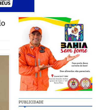
lo
PUBLICIDADE