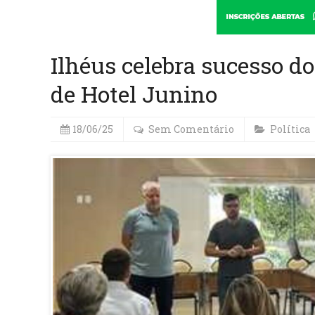
Ilhéus celebra sucesso 
de Hotel Junino
18/06/25
Sem Comentário
Política