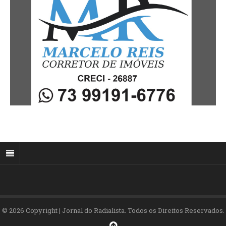
© 2026 Copyright | Jornal do Radialista. Todos os Direitos Reservados.