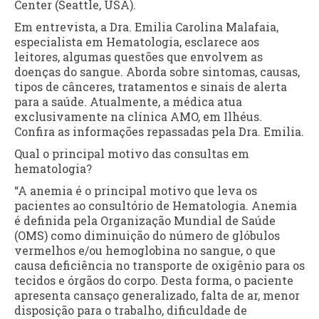
Center (Seattle, USA).
Em entrevista, a Dra. Emilia Carolina Malafaia,
especialista em Hematologia, esclarece aos
leitores, algumas questões que envolvem as
doenças do sangue. Aborda sobre sintomas, causas,
tipos de cânceres, tratamentos e sinais de alerta
para a saúde. Atualmente, a médica atua
exclusivamente na clínica AMO, em Ilhéus.
Confira as informações repassadas pela Dra. Emilia.
Qual o principal motivo das consultas em
hematologia?
“A anemia é o principal motivo que leva os
pacientes ao consultório de Hematologia. Anemia
é definida pela Organização Mundial de Saúde
(OMS) como diminuição do número de glóbulos
vermelhos e/ou hemoglobina no sangue, o que
causa deficiência no transporte de oxigênio para os
tecidos e órgãos do corpo. Desta forma, o paciente
apresenta cansaço generalizado, falta de ar, menor
disposição para o trabalho, dificuldade de