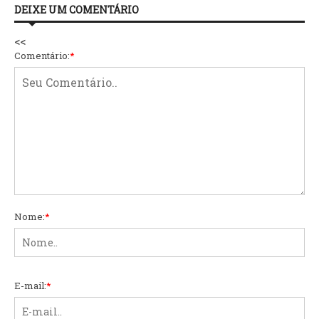
DEIXE UM COMENTÁRIO
<<
Comentário:
*
Nome:
*
E-mail:
*