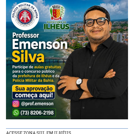
ACESSE ZONA SUL FM ILHÉUS