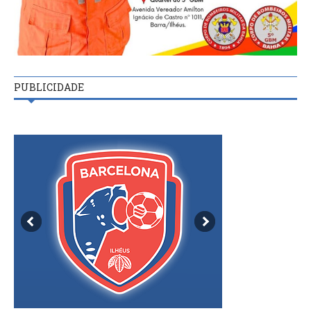
PUBLICIDADE