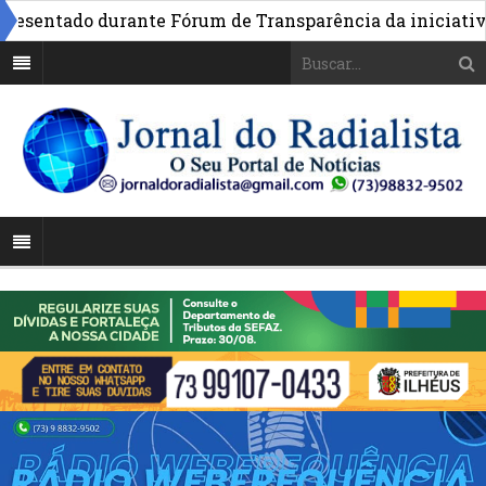
entado durante Fórum de Transparência da iniciativa em 