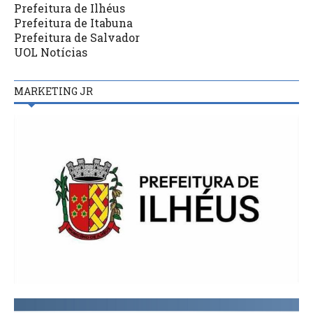
Prefeitura de Ilhéus
Prefeitura de Itabuna
Prefeitura de Salvador
UOL Notícias
MARKETING JR