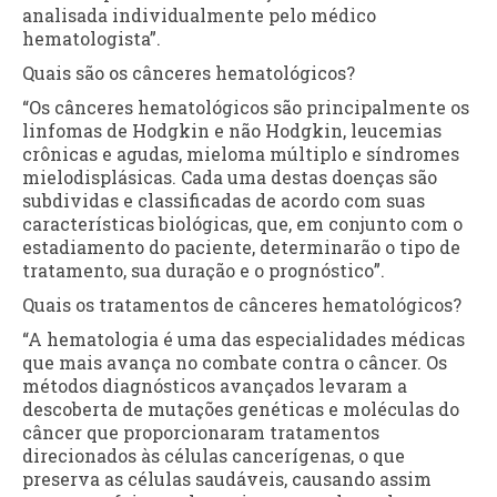
analisada individualmente pelo médico
hematologista”.
Quais são os cânceres hematológicos?
“Os cânceres hematológicos são principalmente os
linfomas de Hodgkin e não Hodgkin, leucemias
crônicas e agudas, mieloma múltiplo e síndromes
mielodisplásicas. Cada uma destas doenças são
subdividas e classificadas de acordo com suas
características biológicas, que, em conjunto com o
estadiamento do paciente, determinarão o tipo de
tratamento, sua duração e o prognóstico”.
Quais os tratamentos de cânceres hematológicos?
“A hematologia é uma das especialidades médicas
que mais avança no combate contra o câncer. Os
métodos diagnósticos avançados levaram a
descoberta de mutações genéticas e moléculas do
câncer que proporcionaram tratamentos
direcionados às células cancerígenas, o que
preserva as células saudáveis, causando assim