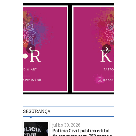
SEGURANÇA
julho 30, 2026
Polícia Civil publica edital