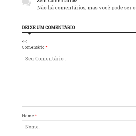
Sem Comentários!
Não há comentários, mas você pode ser o
DEIXE UM COMENTÁRIO
<<
Comentário:
*
Nome:
*