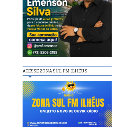
ACESSE ZONA SUL FM ILHÉUS