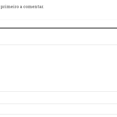
 primeiro a comentar.