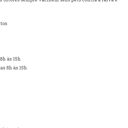
atos
8h às 15h
as 8h às 15h