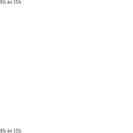
8h às 15h
8h às 15h.