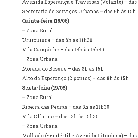
Avenida Esperança e Travessas (Volante) – das 
Secretaria de Serviços Urbanos – das 8h às 15h
Quinta-feira (18/08)
– Zona Rural
Ururcutuca – das 8h às 11h30
Vila Campinho – das 13h às 15h30
– Zona Urbana
Morada do Bosque – das 8h às 15h
Alto da Esperança (2 pontos) – das 8h às 15h
Sexta-feira (19/08)
– Zona Rural
Ribeira das Pedras – das 8h às 11h30
Vila Olímpio – das 13h às 15h30
– Zona Urbana
Malhado (Serafértil e Avenida Litorânea) – das 