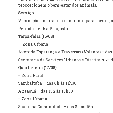
proporcionem o bem-estar dos animais.
Serviço
Vacinação antirrábica itinerante para cães e g
Período: de 16 a 19 agosto
Terça-feira (16/08)
– Zona Urbana
Avenida Esperança e Travessas (Volante) – das 
Secretaria de Serviços Urbanos e Distritais ¬– d
Quarta-feira (17/08)
– Zona Rural
Sambaituba – das 8h às 11h30
Aritaguá – das 13h às 15h30
– Zona Urbana
Saúde na Comunidade – das 8h às 15h