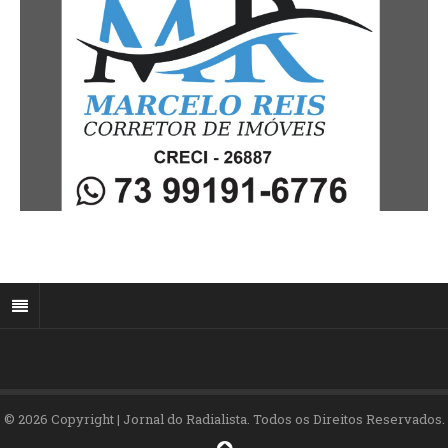
© 2026 Copyright | Jornal do Radialista. Todos os Direitos Reservados.