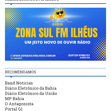
RECOMENDAMOS
Band Notícias
Diário Eletrônico da Bahia
Diário Eletrônico da União
MP Bahia
O Antagonista
Portal G1