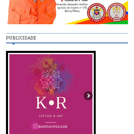
PUBLICIDADE