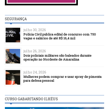
SEGURANÇA
julho 30, 2026
Polícia Civil publica edital de concurso com 750
vagas e salários de até R$ 16,4 mil
julho 26, 2026
Dois policiais militares são baleados durante
operação no Nordeste de Amaralina
julho 24, 2026
Mulheres podem comprar e usar spray de pimenta
para defesa pessoal
CURSO GABARITANDO ILHÉUS