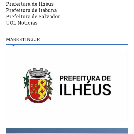
Prefeitura de Ilhéus
Prefeitura de Itabuna
Prefeitura de Salvador
UOL Notícias
MARKETING JR