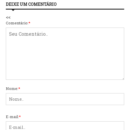
DEIXE UM COMENTÁRIO
<<
Comentário:
*
Nome:
*
E-mail:
*