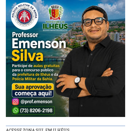
ACESSE ZONA SUL FM ILHÉUS