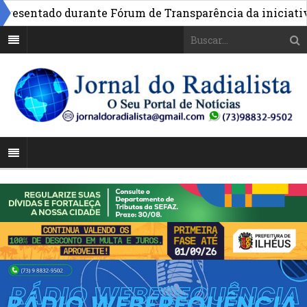
sentado durante Fórum de Transparência da iniciativa em