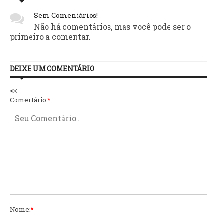
Sem Comentários!
Não há comentários, mas você pode ser o
primeiro a comentar.
DEIXE UM COMENTÁRIO
<<
Comentário:
*
Nome:
*