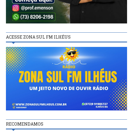
ACESSE ZONA SUL FM ILHÉUS
RECOMENDAMOS