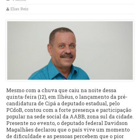
Elias Reis
Mesmo com a chuva que caiu na noite dessa
quinta-feira (12), em Ilhéus, o lançamento da pré-
candidatura de Cipá a deputado estadual, pelo
PCdoB, contou com a forte presença e participação
popular na sede social da AABB, zona sul da cidade.
Presente no evento, o deputado federal Davidson
Magalhães declarou que o país vive um momento
de dificuldade e as pessoas percebem que o pior