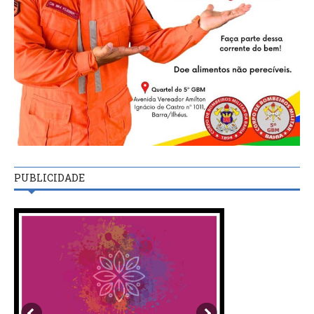
PUBLICIDADE