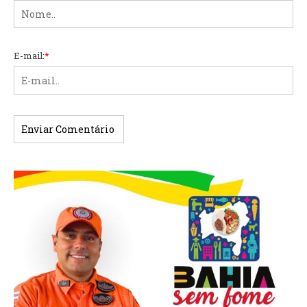
E-mail:
*