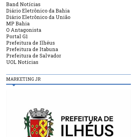
Band Notícias
Diário Eletrônico da Bahia
Diário Eletrônico da União
MP Bahia
O Antagonista
Portal G1
Prefeitura de Ilhéus
Prefeitura de Itabuna
Prefeitura de Salvador
UOL Notícias
MARKETING JR