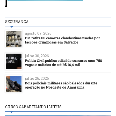
SEGURANÇA
agosto 07, 2026
PM retira 88 câmeras clandestinas usadas por
facções criminosas em Salvador
julho 30, 2026
Polícia Civil publica edital de concurso com 750
vagas e salários de até R$ 16,4 mil
julho 26, 2026
Dois policiais militares são baleados durante
operação no Nordeste de Amaralina
CURSO GABARITANDO ILHÉUS