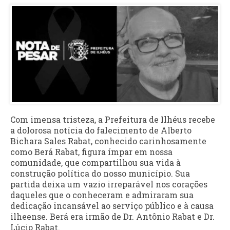
Com imensa tristeza, a Prefeitura de Ilhéus recebe
a dolorosa notícia do falecimento de Alberto
Bichara Sales Rabat, conhecido carinhosamente
como Berá Rabat, figura ímpar em nossa
comunidade, que compartilhou sua vida à
construção política do nosso município. Sua
partida deixa um vazio irreparável nos corações
daqueles que o conheceram e admiraram sua
dedicação incansável ao serviço público e à causa
ilheense. Berá era irmão de Dr. Antônio Rabat e Dr.
Lúcio Rabat.