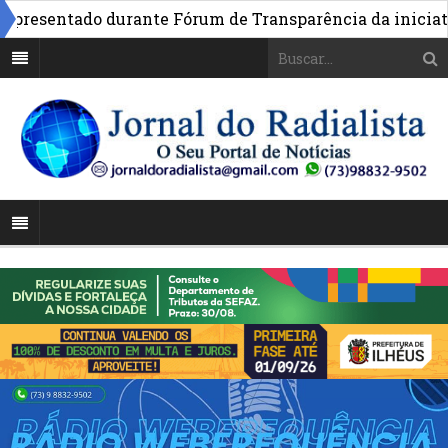
esentado durante Fórum de Transparência da iniciativa 