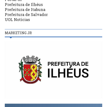
Prefeitura de Ilhéus
Prefeitura de Itabuna
Prefeitura de Salvador
UOL Notícias
MARKETING JR