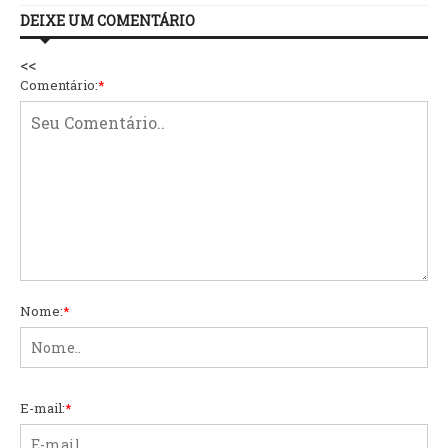
DEIXE UM COMENTÁRIO
<<
Comentário:
*
Nome:
*
E-mail:
*