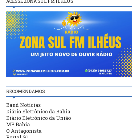
ACESSE ZONA SUL FM ILHÉUS
RECOMENDAMOS
Band Notícias
Diário Eletrônico da Bahia
Diário Eletrônico da União
MP Bahia
O Antagonista
Portal G1