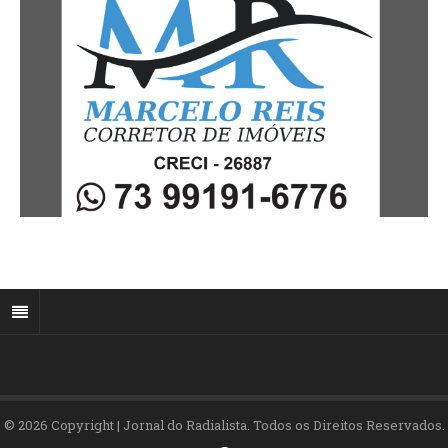
© 2026 Copyright | Jornal do Radialista. Todos os Direitos Reservados.