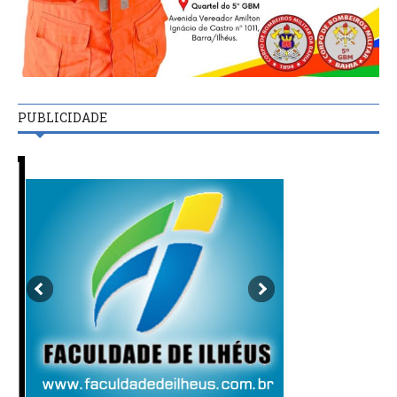
PUBLICIDADE