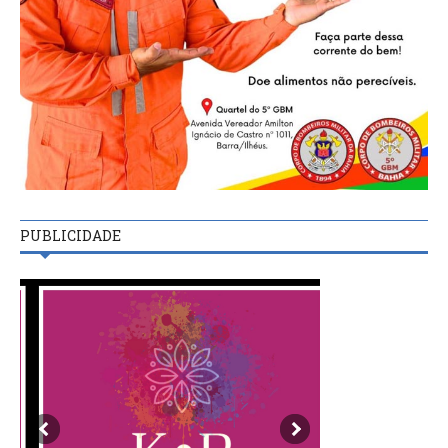
PUBLICIDADE