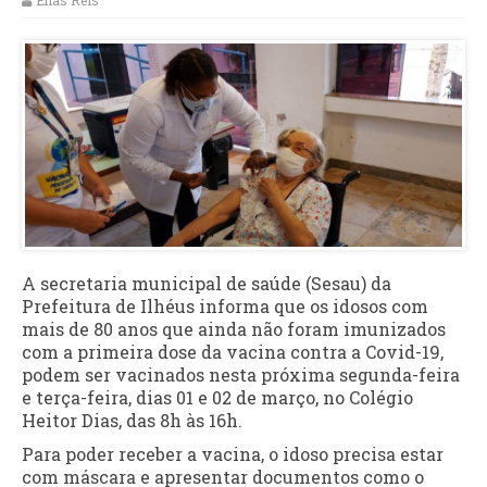
Elias Reis
A secretaria municipal de saúde (Sesau) da
Prefeitura de Ilhéus informa que os idosos com
mais de 80 anos que ainda não foram imunizados
com a primeira dose da vacina contra a Covid-19,
podem ser vacinados nesta próxima segunda-feira
e terça-feira, dias 01 e 02 de março, no Colégio
Heitor Dias, das 8h às 16h.
Para poder receber a vacina, o idoso precisa estar
com máscara e apresentar documentos como o