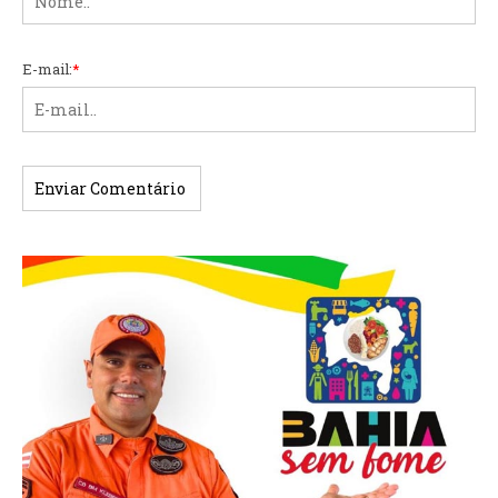
E-mail:
*