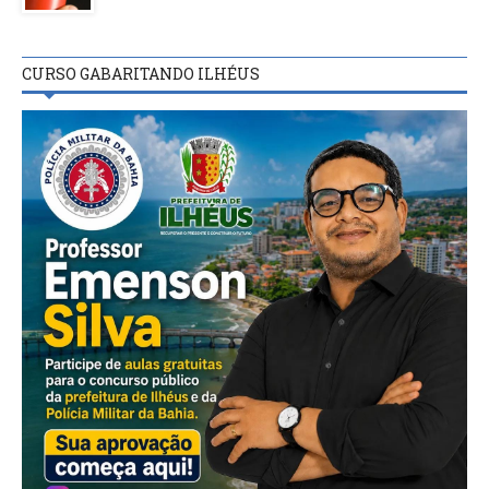
CURSO GABARITANDO ILHÉUS