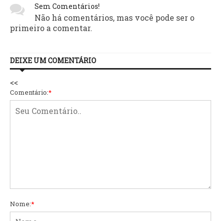
Sem Comentários!
Não há comentários, mas você pode ser o
primeiro a comentar.
DEIXE UM COMENTÁRIO
<<
Comentário:
*
Nome:
*