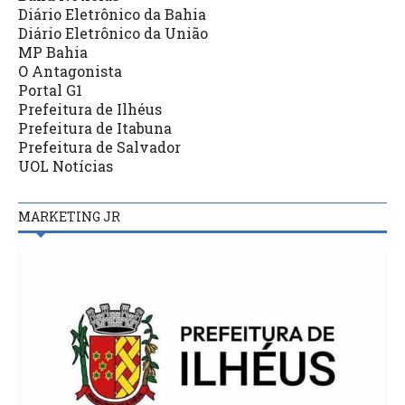
Diário Eletrônico da Bahia
Diário Eletrônico da União
MP Bahia
O Antagonista
Portal G1
Prefeitura de Ilhéus
Prefeitura de Itabuna
Prefeitura de Salvador
UOL Notícias
MARKETING JR