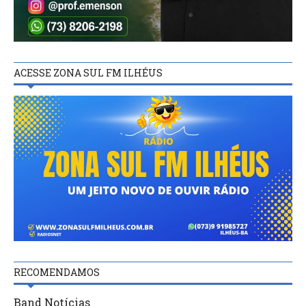
ACESSE ZONA SUL FM ILHÉUS
RECOMENDAMOS
Band Notícias