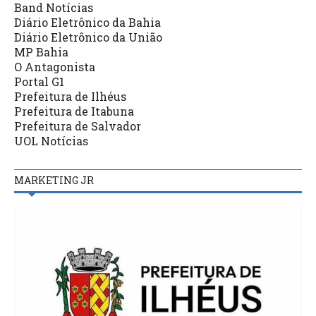
Band Notícias
Diário Eletrônico da Bahia
Diário Eletrônico da União
MP Bahia
O Antagonista
Portal G1
Prefeitura de Ilhéus
Prefeitura de Itabuna
Prefeitura de Salvador
UOL Notícias
MARKETING JR