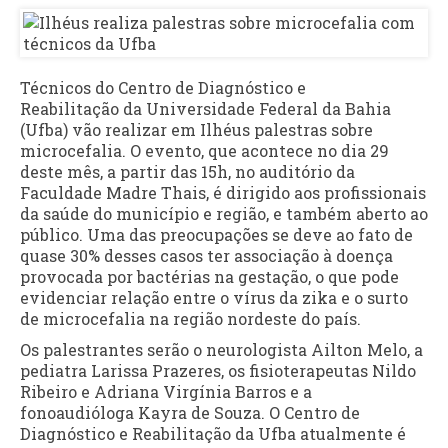
Técnicos do Centro de Diagnóstico e
Reabilitação da Universidade Federal da Bahia
(Ufba) vão realizar em Ilhéus palestras sobre
microcefalia. O evento, que acontece no dia 29
deste mês, a partir das 15h, no auditório da
Faculdade Madre Thais, é dirigido aos profissionais
da saúde do município e região, e também aberto ao
público. Uma das preocupações se deve ao fato de
quase 30% desses casos ter associação à doença
provocada por bactérias na gestação, o que pode
evidenciar relação entre o vírus da zika e o surto
de microcefalia na região nordeste do país.
Os palestrantes serão o neurologista Ailton Melo, a
pediatra Larissa Prazeres, os fisioterapeutas Nildo
Ribeiro e Adriana Virgínia Barros e a
fonoaudióloga Kayra de Souza. O Centro de
Diagnóstico e Reabilitação da Ufba atualmente é