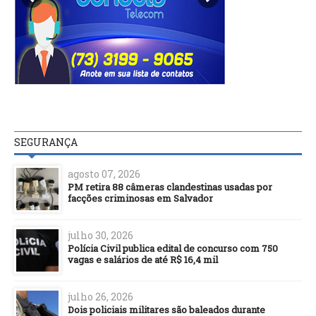
SEGURANÇA
agosto 07, 2026
PM retira 88 câmeras clandestinas usadas por
facções criminosas em Salvador
julho 30, 2026
Polícia Civil publica edital de concurso com 750
vagas e salários de até R$ 16,4 mil
julho 26, 2026
Dois policiais militares são baleados durante