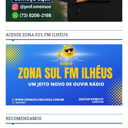
ACESSE ZONA SUL FM ILHÉUS
RECOMENDAMOS