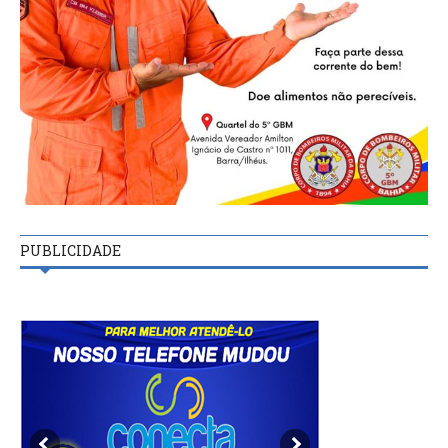
PUBLICIDADE