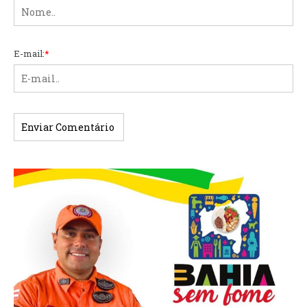
E-mail:
*