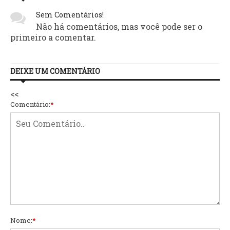
Sem Comentários!
Não há comentários, mas você pode ser o
primeiro a comentar.
DEIXE UM COMENTÁRIO
<<
Comentário:
*
Nome:
*