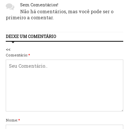
Sem Comentários!
Não há comentários, mas você pode ser o
primeiro a comentar.
DEIXE UM COMENTÁRIO
<<
Comentário:
*
Nome:
*