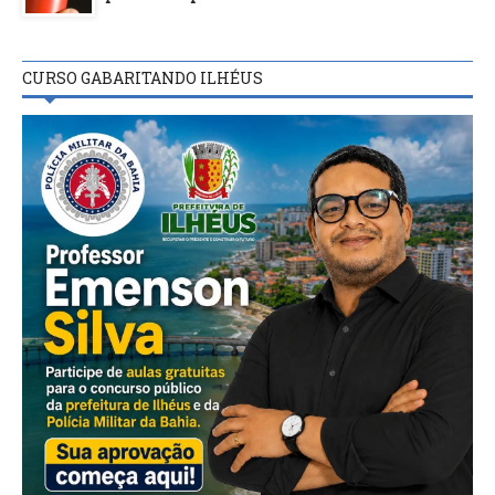
CURSO GABARITANDO ILHÉUS