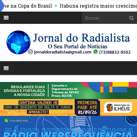
»
na Copa do Brasil
Itabuna registra maior crescimento