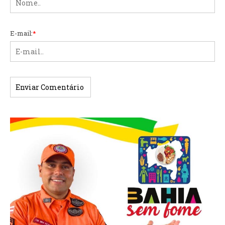
E-mail:
*