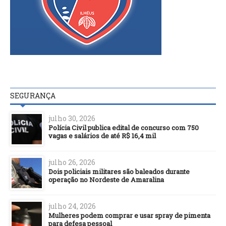
SEGURANÇA
julho 30, 2026
Polícia Civil publica edital de concurso com 750
vagas e salários de até R$ 16,4 mil
julho 26, 2026
Dois policiais militares são baleados durante
operação no Nordeste de Amaralina
julho 24, 2026
Mulheres podem comprar e usar spray de pimenta
para defesa pessoal