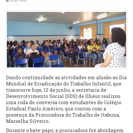
Elias Reis
Dando continuidade as atividades em alusão ao Dia
Mundial de Erradicação do Trabalho Infantil, que
transcorre hoje, 12 de junho, a secretaria de
Desenvolvimento Social (SDS) de Ilhéus realizou
uma roda de conversa com estudantes do Colégio
Estadual Paulo Américo, que contou com a
presença da Procuradora do Trabalho de Itabuna,
Marselha Silveiro.
Durante o bate-papo, a procuradora fez abordagem