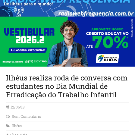
Ilhéus realiza roda de conversa com
estudantes no Dia Mundial de
Erradicação do Trabalho Infantil
12/06/18
Sem Comentário
Ilhéus