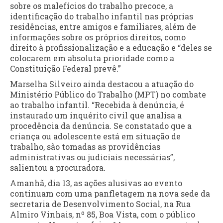
sobre os malefícios do trabalho precoce, a
identificação do trabalho infantil nas próprias
residências, entre amigos e familiares, além de
informações sobre os próprios direitos, como
direito à profissionalização e a educação e “deles se
colocarem em absoluta prioridade como a
Constituição Federal prevê.”
Marselha Silveiro ainda destacou a atuação do
Ministério Público do Trabalho (MPT) no combate
ao trabalho infantil. “Recebida à denúncia, é
instaurado um inquérito civil que analisa a
procedência da denúncia. Se constatado que a
criança ou adolescente está em situação de
trabalho, são tomadas as providências
administrativas ou judiciais necessárias”,
salientou a procuradora.
Amanhã, dia 13, as ações alusivas ao evento
continuam com uma panfletagem na nova sede da
secretaria de Desenvolvimento Social, na Rua
Almiro Vinhais, nº 85, Boa Vista, com o público