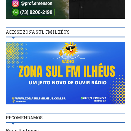
ACESSE ZONA SUL FM ILHÉUS
RECOMENDAMOS
Band Notícias