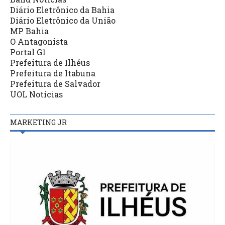
Diário Eletrônico da Bahia
Diário Eletrônico da União
MP Bahia
O Antagonista
Portal G1
Prefeitura de Ilhéus
Prefeitura de Itabuna
Prefeitura de Salvador
UOL Notícias
MARKETING JR