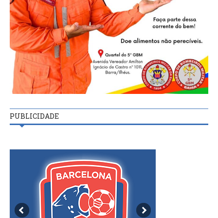
PUBLICIDADE