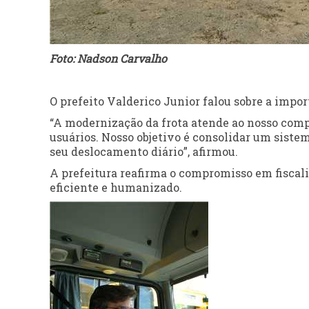
Foto: Nadson Carvalho
O prefeito Valderico Junior falou sobre a impor
“A modernização da frota atende ao nosso com
usuários. Nosso objetivo é consolidar um siste
seu deslocamento diário”, afirmou.
A prefeitura reafirma o compromisso em fiscali
eficiente e humanizado.