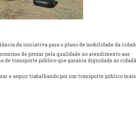
tância da iniciativa para o plano de mobilidade da cidad
promisso de prezar pela qualidade no atendimento aos
ma de transporte público que garanta dignidade ao cidad
zar e seguir trabalhando por um transporte público mais