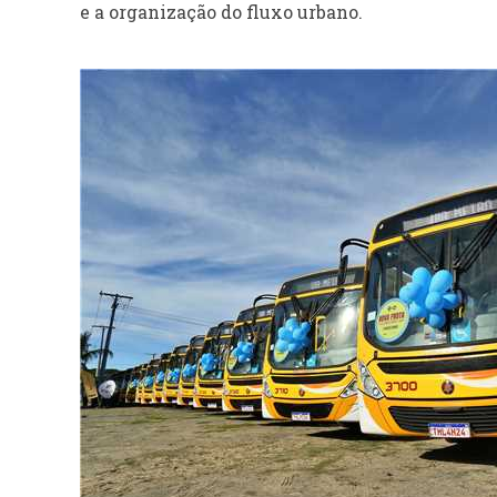
e a organização do fluxo urbano.