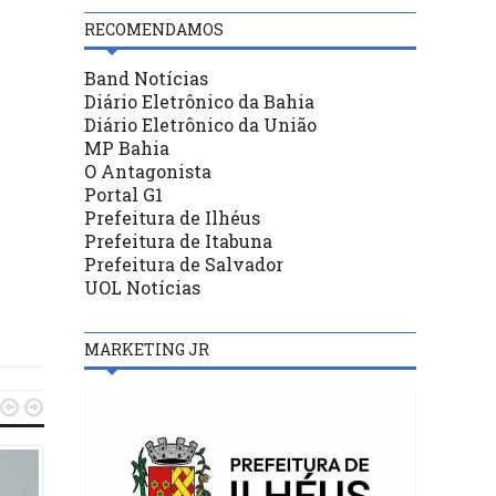
RECOMENDAMOS
Band Notícias
Diário Eletrônico da Bahia
Diário Eletrônico da União
MP Bahia
O Antagonista
Portal G1
Prefeitura de Ilhéus
Prefeitura de Itabuna
Prefeitura de Salvador
UOL Notícias
MARKETING JR

