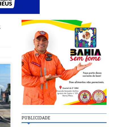
s
PUBLICIDADE