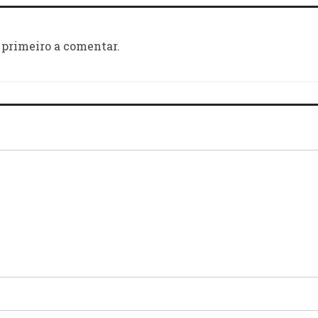
 primeiro a comentar.