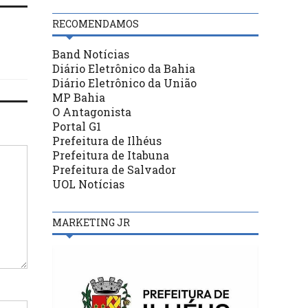
RECOMENDAMOS
Band Notícias
Diário Eletrônico da Bahia
Diário Eletrônico da União
MP Bahia
O Antagonista
Portal G1
Prefeitura de Ilhéus
Prefeitura de Itabuna
Prefeitura de Salvador
UOL Notícias
MARKETING JR