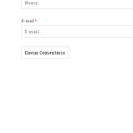
E-mail:
*