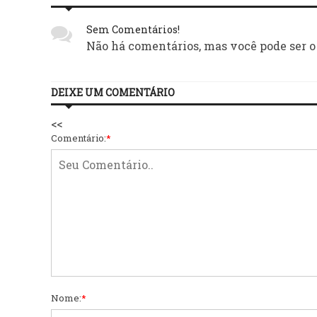
Sem Comentários!
Não há comentários, mas você pode ser o
DEIXE UM COMENTÁRIO
<<
Comentário:
*
Nome:
*