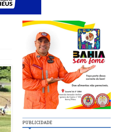
PUBLICIDADE