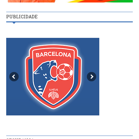
PUBLICIDADE