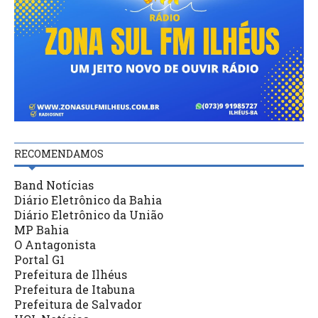
RECOMENDAMOS
Band Notícias
Diário Eletrônico da Bahia
Diário Eletrônico da União
MP Bahia
O Antagonista
Portal G1
Prefeitura de Ilhéus
Prefeitura de Itabuna
Prefeitura de Salvador