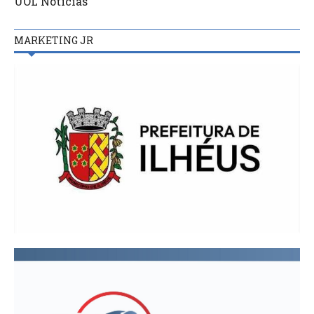
UOL Notícias
MARKETING JR