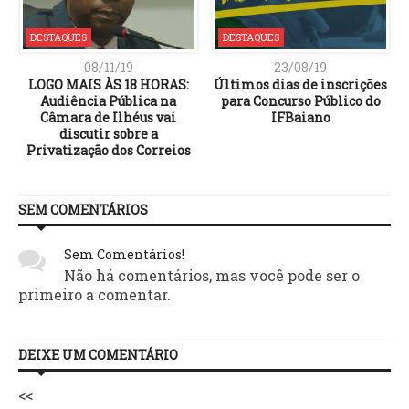
DESTAQUES
DESTAQUES
08/11/19
23/08/19
LOGO MAIS ÀS 18 HORAS:
Últimos dias de inscrições
Audiência Pública na
para Concurso Público do
Câmara de Ilhéus vai
IFBaiano
discutir sobre a
Privatização dos Correios
SEM COMENTÁRIOS
Sem Comentários!
Não há comentários, mas você pode ser o
primeiro a comentar.
DEIXE UM COMENTÁRIO
<<