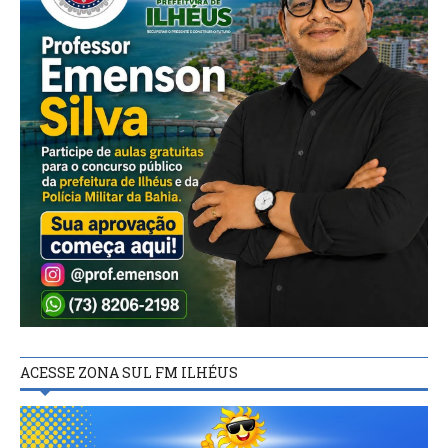
ACESSE ZONA SUL FM ILHÉUS