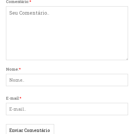
Comentário:
*
Nome:
*
E-mail:
*