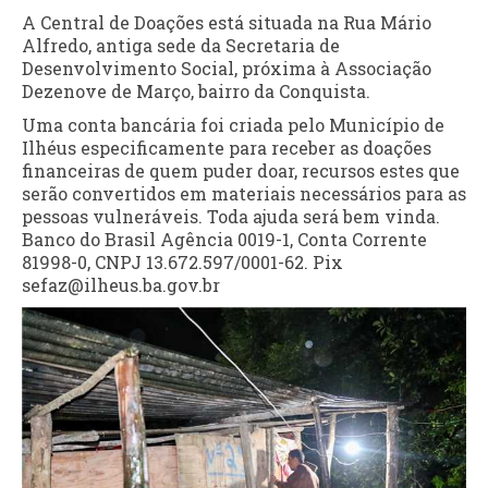
A Central de Doações está situada na Rua Mário
Alfredo, antiga sede da Secretaria de
Desenvolvimento Social, próxima à Associação
Dezenove de Março, bairro da Conquista.
Uma conta bancária foi criada pelo Município de
Ilhéus especificamente para receber as doações
financeiras de quem puder doar, recursos estes que
serão convertidos em materiais necessários para as
pessoas vulneráveis. Toda ajuda será bem vinda.
Banco do Brasil Agência 0019-1, Conta Corrente
81998-0, CNPJ 13.672.597/0001-62. Pix
sefaz@ilheus.ba.gov.br