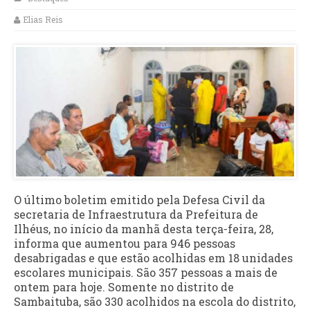
Elias Reis
O último boletim emitido pela Defesa Civil da
secretaria de Infraestrutura da Prefeitura de
Ilhéus, no início da manhã desta terça-feira, 28,
informa que aumentou para 946 pessoas
desabrigadas e que estão acolhidas em 18 unidades
escolares municipais. São 357 pessoas a mais de
ontem para hoje. Somente no distrito de
Sambaituba, são 330 acolhidos na escola do distrito,