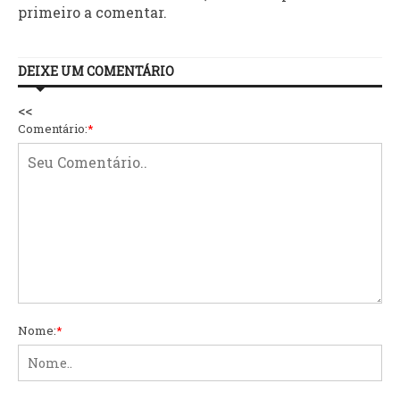
primeiro a comentar.
DEIXE UM COMENTÁRIO
<<
Comentário:
*
Nome:
*