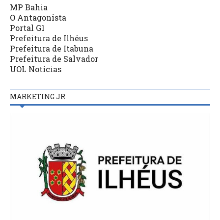
MP Bahia
O Antagonista
Portal G1
Prefeitura de Ilhéus
Prefeitura de Itabuna
Prefeitura de Salvador
UOL Notícias
MARKETING JR