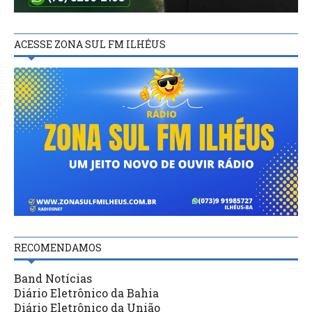
ACESSE ZONA SUL FM ILHÉUS
RECOMENDAMOS
Band Notícias
Diário Eletrônico da Bahia
Diário Eletrônico da União