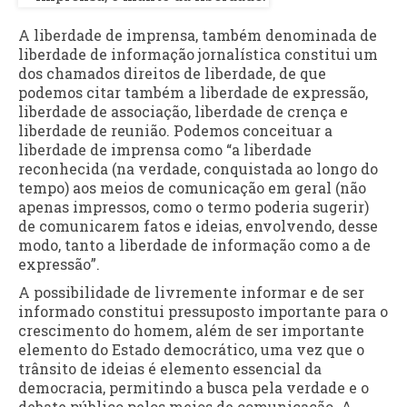
A liberdade de imprensa, também denominada de
liberdade de informação jornalística constitui um
dos chamados direitos de liberdade, de que
podemos citar também a liberdade de expressão,
liberdade de associação, liberdade de crença e
liberdade de reunião. Podemos conceituar a
liberdade de imprensa como “a liberdade
reconhecida (na verdade, conquistada ao longo do
tempo) aos meios de comunicação em geral (não
apenas impressos, como o termo poderia sugerir)
de comunicarem fatos e ideias, envolvendo, desse
modo, tanto a liberdade de informação como a de
expressão”.
A possibilidade de livremente informar e de ser
informado constitui pressuposto importante para o
crescimento do homem, além de ser importante
elemento do Estado democrático, uma vez que o
trânsito de ideias é elemento essencial da
democracia, permitindo a busca pela verdade e o
debate público pelos meios de comunicação. A