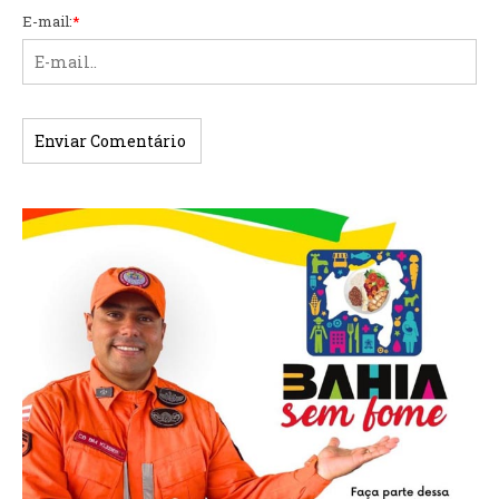
E-mail:
*