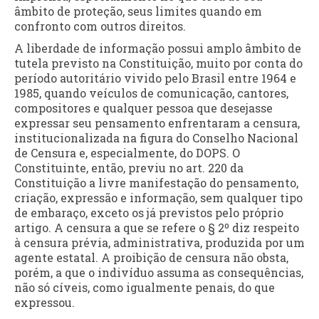
âmbito de proteção, seus limites quando em
confronto com outros direitos.
A liberdade de informação possui amplo âmbito de
tutela previsto na Constituição, muito por conta do
período autoritário vivido pelo Brasil entre 1964 e
1985, quando veículos de comunicação, cantores,
compositores e qualquer pessoa que desejasse
expressar seu pensamento enfrentaram a censura,
institucionalizada na figura do Conselho Nacional
de Censura e, especialmente, do DOPS. O
Constituinte, então, previu no art. 220 da
Constituição a livre manifestação do pensamento,
criação, expressão e informação, sem qualquer tipo
de embaraço, exceto os já previstos pelo próprio
artigo. A censura a que se refere o § 2º diz respeito
à censura prévia, administrativa, produzida por um
agente estatal. A proibição de censura não obsta,
porém, a que o indivíduo assuma as consequências,
não só cíveis, como igualmente penais, do que
expressou.