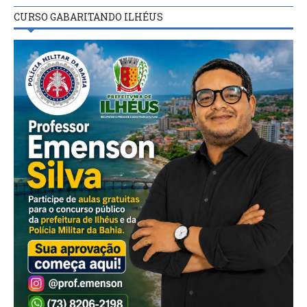
CURSO GABARITANDO ILHÉUS