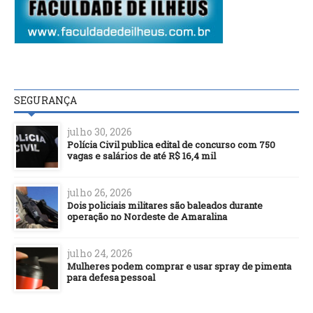
SEGURANÇA
julho 30, 2026
Polícia Civil publica edital de concurso com 750
vagas e salários de até R$ 16,4 mil
julho 26, 2026
Dois policiais militares são baleados durante
operação no Nordeste de Amaralina
julho 24, 2026
Mulheres podem comprar e usar spray de pimenta
para defesa pessoal