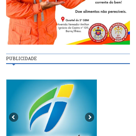
PUBLICIDADE