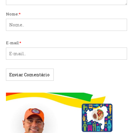
Nome:
*
E-mail:
*