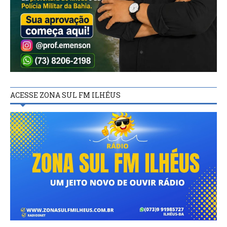
ACESSE ZONA SUL FM ILHÉUS