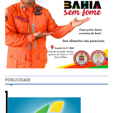
PUBLICIDADE