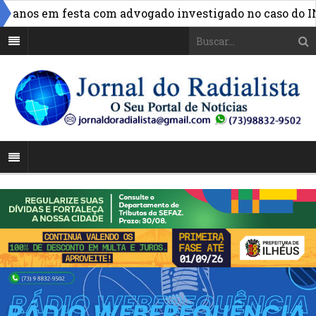
nos em festa com advogado investigado no caso do INSS