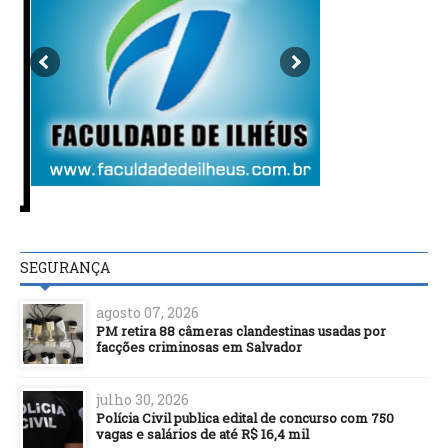
SEGURANÇA
agosto 07, 2026
PM retira 88 câmeras clandestinas usadas por
facções criminosas em Salvador
julho 30, 2026
Polícia Civil publica edital de concurso com 750
vagas e salários de até R$ 16,4 mil