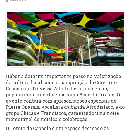
Elias Reis
Itabuna dará um importante passo na valorização
da cultura local com a inauguração do Coreto do
Caboclo na Travessa Adolfo Leite, no centro,
popularmente conhecida como Beco do Fuxico. O
evento contará com apresentações especiais de
Pierre Onassis, vocalista da banda Afrodisíaco, e do
grupo Chicas e Franciscos, garantindo uma noite
memorável de música e celebração.
O Coreto do Caboclo é um espaço dedicado às