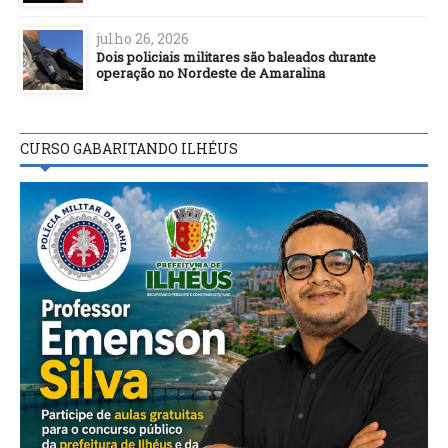
julho 26, 2026
Dois policiais militares são baleados durante
operação no Nordeste de Amaralina
CURSO GABARITANDO ILHÉUS