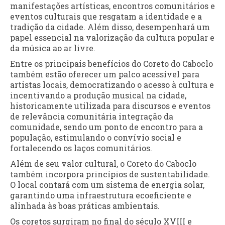
manifestações artísticas, encontros comunitários e
eventos culturais que resgatam a identidade e a
tradição da cidade. Além disso, desempenhará um
papel essencial na valorização da cultura popular e
da música ao ar livre.
Entre os principais benefícios do Coreto do Caboclo
também estão oferecer um palco acessível para
artistas locais, democratizando o acesso à cultura e
incentivando a produção musical na cidade,
historicamente utilizada para discursos e eventos
de relevância comunitária integração da
comunidade, sendo um ponto de encontro para a
população, estimulando o convívio social e
fortalecendo os laços comunitários.
Além de seu valor cultural, o Coreto do Caboclo
também incorpora princípios de sustentabilidade.
O local contará com um sistema de energia solar,
garantindo uma infraestrutura ecoeficiente e
alinhada às boas práticas ambientais.
Os coretos surgiram no final do século XVIII e