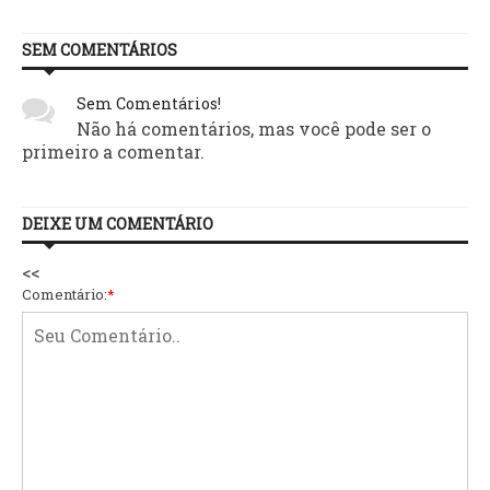
SEM COMENTÁRIOS
Sem Comentários!
Não há comentários, mas você pode ser o
primeiro a comentar.
DEIXE UM COMENTÁRIO
<<
Comentário:
*