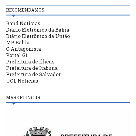
RECOMENDAMOS
Band Notícias
Diário Eletrônico da Bahia
Diário Eletrônico da União
MP Bahia
O Antagonista
Portal G1
Prefeitura de Ilhéus
Prefeitura de Itabuna
Prefeitura de Salvador
UOL Notícias
MARKETING JR