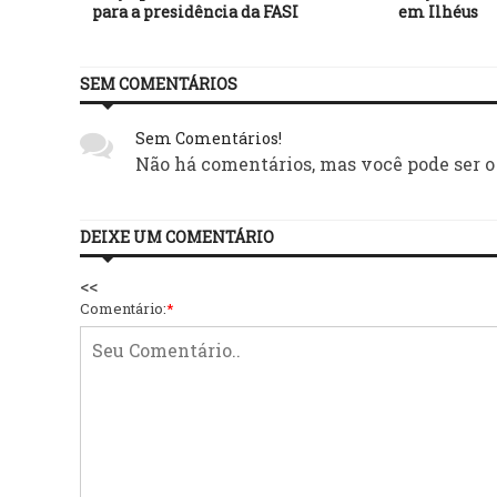
para a presidência da FASI
em Ilhéus
SEM COMENTÁRIOS
Sem Comentários!
Não há comentários, mas você pode ser o
DEIXE UM COMENTÁRIO
<<
Comentário:
*