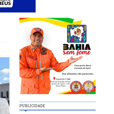
PUBLICIDADE