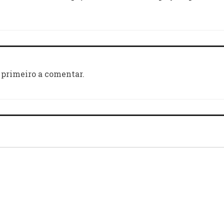
 primeiro a comentar.