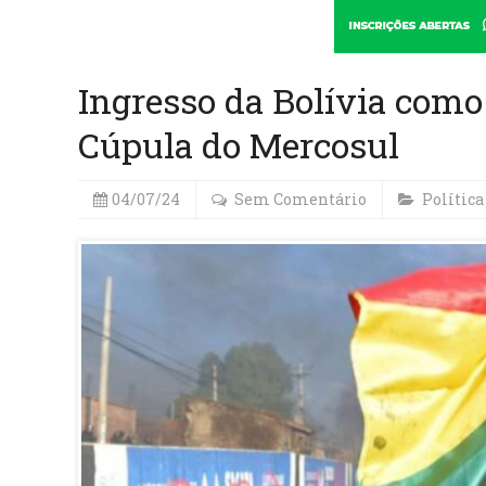
Ingresso da Bolívia com
Cúpula do Mercosul
04/07/24
Sem Comentário
Política