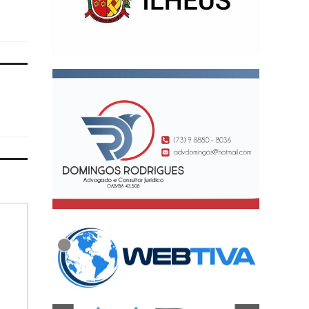
antecedentes