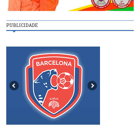
PUBLICIDADE