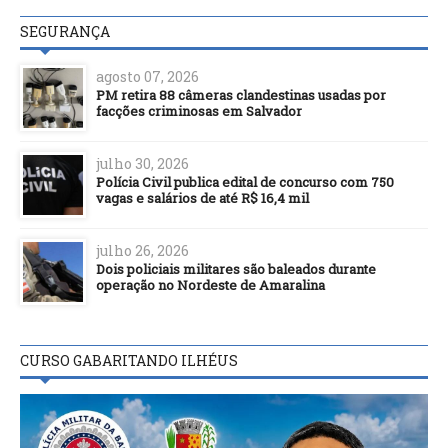
SEGURANÇA
agosto 07, 2026
PM retira 88 câmeras clandestinas usadas por
facções criminosas em Salvador
julho 30, 2026
Polícia Civil publica edital de concurso com 750
vagas e salários de até R$ 16,4 mil
julho 26, 2026
Dois policiais militares são baleados durante
operação no Nordeste de Amaralina
CURSO GABARITANDO ILHÉUS