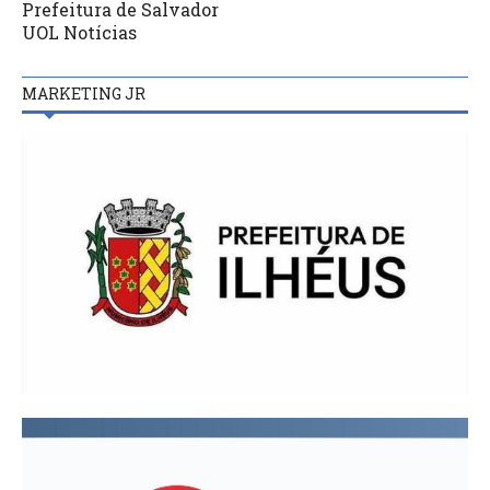
Prefeitura de Salvador
UOL Notícias
MARKETING JR