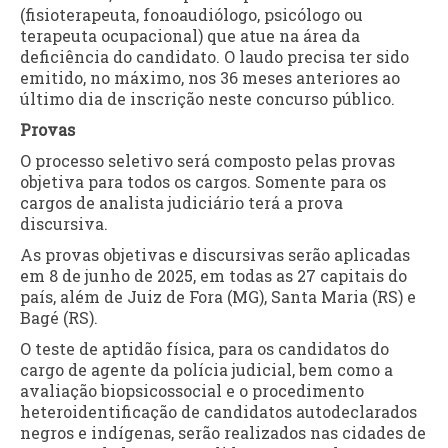
(fisioterapeuta, fonoaudiólogo, psicólogo ou
terapeuta ocupacional) que atue na área da
deficiência do candidato. O laudo precisa ter sido
emitido, no máximo, nos 36 meses anteriores ao
último dia de inscrição neste concurso público.
Provas
O processo seletivo será composto pelas provas
objetiva para todos os cargos. Somente para os
cargos de analista judiciário terá a prova
discursiva.
As provas objetivas e discursivas serão aplicadas
em 8 de junho de 2025, em todas as 27 capitais do
país, além de Juiz de Fora (MG), Santa Maria (RS) e
Bagé (RS).
O teste de aptidão física, para os candidatos do
cargo de agente da polícia judicial, bem como a
avaliação biopsicossocial e o procedimento
heteroidentificação de candidatos autodeclarados
negros e indígenas, serão realizados nas cidades de