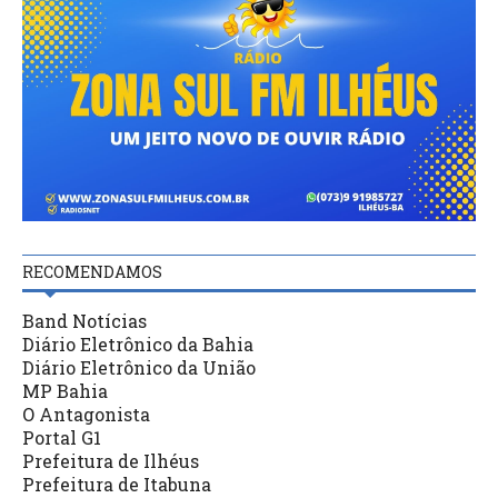
RECOMENDAMOS
Band Notícias
Diário Eletrônico da Bahia
Diário Eletrônico da União
MP Bahia
O Antagonista
Portal G1
Prefeitura de Ilhéus
Prefeitura de Itabuna