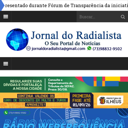
sentado durante Fórum de Transparência da iniciativa e