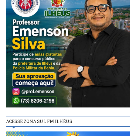
ACESSE ZONA SUL FM ILHÉUS