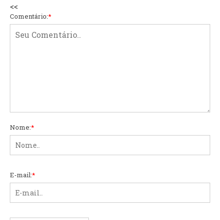
<<
Comentário:
*
Nome:
*
E-mail:
*