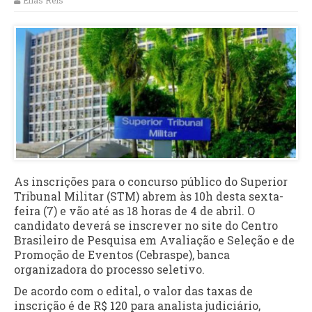
Elias Reis
As inscrições para o concurso público do Superior
Tribunal Militar (STM) abrem às 10h desta sexta-
feira (7) e vão até as 18 horas de 4 de abril. O
candidato deverá se inscrever no site do Centro
Brasileiro de Pesquisa em Avaliação e Seleção e de
Promoção de Eventos (Cebraspe), banca
organizadora do processo seletivo.
De acordo com o edital, o valor das taxas de
inscrição é de R$ 120 para analista judiciário,