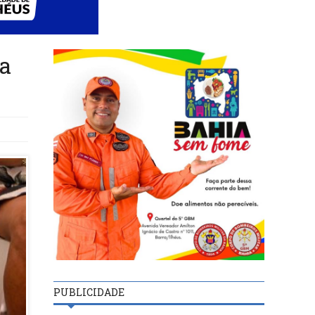
ia
PUBLICIDADE