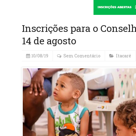
Inscrições para o Conselh
14 de agosto
10/08/19
Sem Comentário
Itacaré