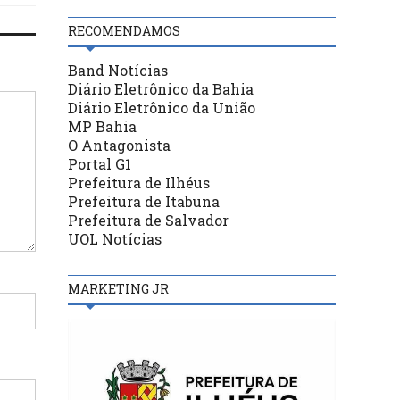
RECOMENDAMOS
Band Notícias
Diário Eletrônico da Bahia
Diário Eletrônico da União
MP Bahia
O Antagonista
Portal G1
Prefeitura de Ilhéus
Prefeitura de Itabuna
Prefeitura de Salvador
UOL Notícias
MARKETING JR