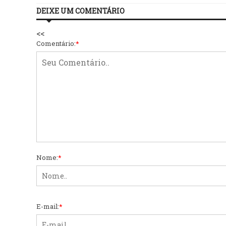
DEIXE UM COMENTÁRIO
<<
Comentário:
*
Nome:
*
E-mail:
*