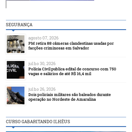
SEGURANÇA
agosto 07, 2026
PM retira 88 câmeras clandestinas usadas por
facções criminosas em Salvador
julho 30, 2026
Polícia Civil publica edital de concurso com 750
vagas e salários de até R$ 16,4 mil
julho 26, 2026
Dois policiais militares são baleados durante
operação no Nordeste de Amaralina
CURSO GABARITANDO ILHÉUS