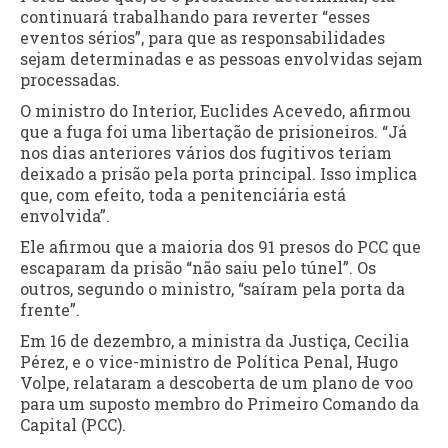
continuará trabalhando para reverter “esses
eventos sérios”, para que as responsabilidades
sejam determinadas e as pessoas envolvidas sejam
processadas.
O ministro do Interior, Euclides Acevedo, afirmou
que a fuga foi uma libertação de prisioneiros. “Já
nos dias anteriores vários dos fugitivos teriam
deixado a prisão pela porta principal. Isso implica
que, com efeito, toda a penitenciária está
envolvida”.
Ele afirmou que a maioria dos 91 presos do PCC que
escaparam da prisão “não saiu pelo túnel”. Os
outros, segundo o ministro, “saíram pela porta da
frente”.
Em 16 de dezembro, a ministra da Justiça, Cecilia
Pérez, e o vice-ministro de Política Penal, Hugo
Volpe, relataram a descoberta de um plano de voo
para um suposto membro do Primeiro Comando da
Capital (PCC).