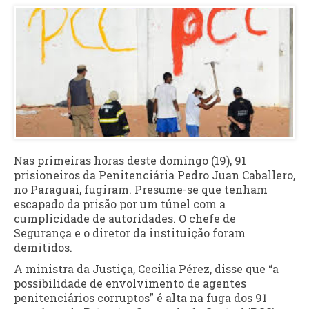
Nas primeiras horas deste domingo (19), 91
prisioneiros da Penitenciária Pedro Juan Caballero,
no Paraguai, fugiram. Presume-se que tenham
escapado da prisão por um túnel com a
cumplicidade de autoridades. O chefe de
Segurança e o diretor da instituição foram
demitidos.
A ministra da Justiça, Cecilia Pérez, disse que “a
possibilidade de envolvimento de agentes
penitenciários corruptos” é alta na fuga dos 91