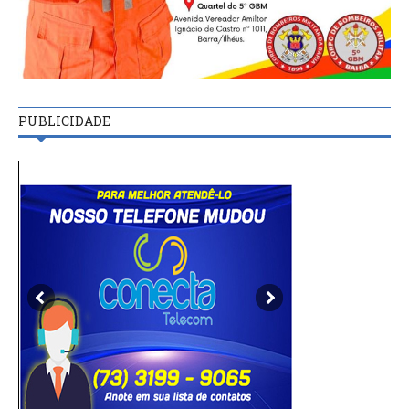
PUBLICIDADE