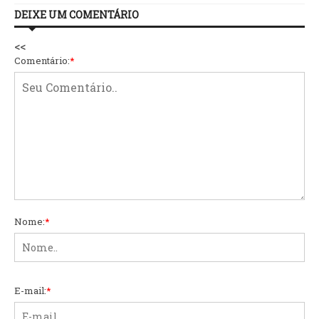
DEIXE UM COMENTÁRIO
<<
Comentário:
*
Nome:
*
E-mail:
*