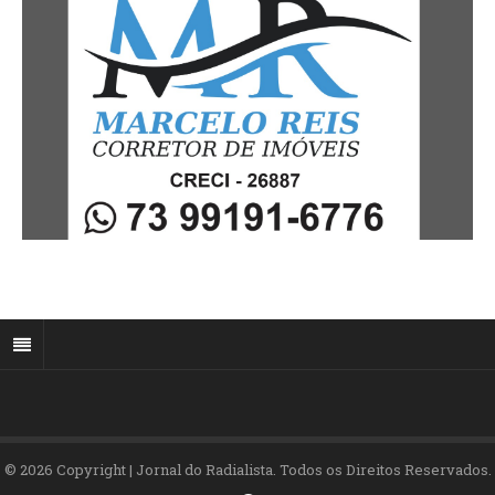
© 2026 Copyright | Jornal do Radialista. Todos os Direitos Reservados.