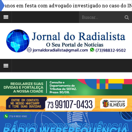
»
nos em festa com advogado investigado no caso do INSS