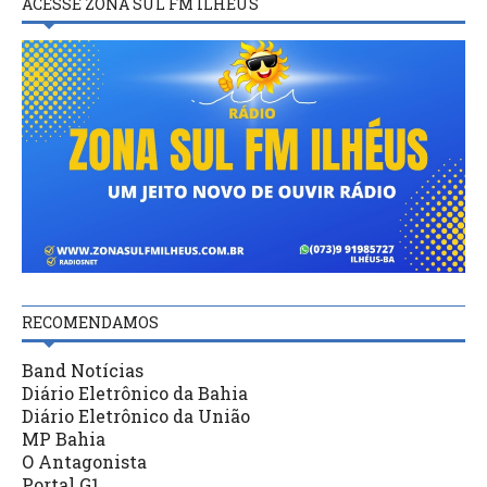
ACESSE ZONA SUL FM ILHÉUS
RECOMENDAMOS
Band Notícias
Diário Eletrônico da Bahia
Diário Eletrônico da União
MP Bahia
O Antagonista
Portal G1