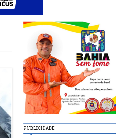
PUBLICIDADE