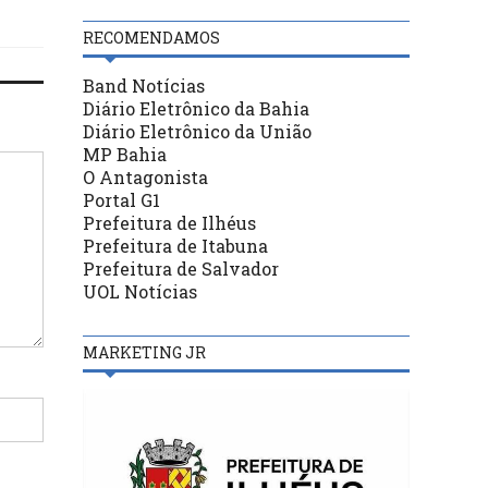
RECOMENDAMOS
Band Notícias
Diário Eletrônico da Bahia
Diário Eletrônico da União
MP Bahia
O Antagonista
Portal G1
Prefeitura de Ilhéus
Prefeitura de Itabuna
Prefeitura de Salvador
UOL Notícias
MARKETING JR