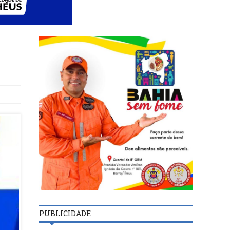
PUBLICIDADE