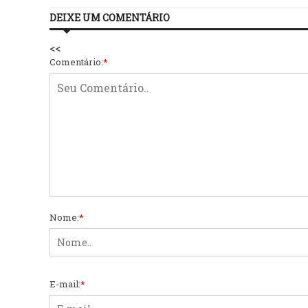
DEIXE UM COMENTÁRIO
<<
Comentário:
*
Nome:
*
E-mail:
*