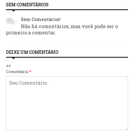
SEM COMENTÁRIOS
Sem Comentários!
Não há comentários, mas você pode ser o
primeiro a comentar.
DEIXE UM COMENTÁRIO
<<
Comentário:
*