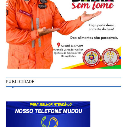
PUBLICIDADE