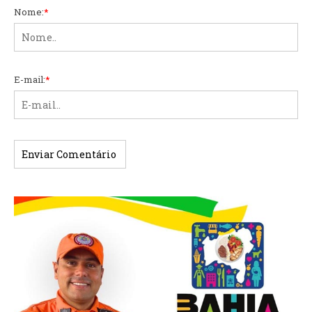
Nome:
*
E-mail:
*