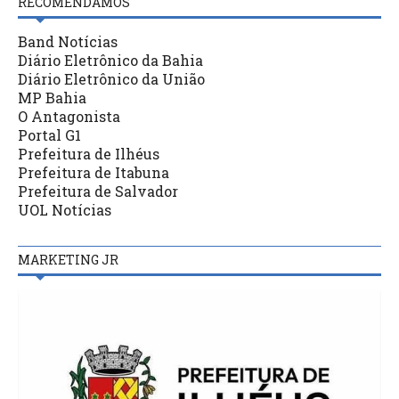
RECOMENDAMOS
Band Notícias
Diário Eletrônico da Bahia
Diário Eletrônico da União
MP Bahia
O Antagonista
Portal G1
Prefeitura de Ilhéus
Prefeitura de Itabuna
Prefeitura de Salvador
UOL Notícias
MARKETING JR