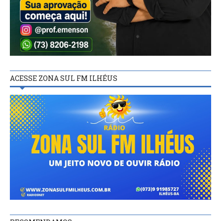
ACESSE ZONA SUL FM ILHÉUS