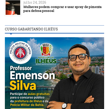
julho 24, 2026
Mulheres podem comprar e usar spray de pimenta
para defesa pessoal
CURSO GABARITANDO ILHÉUS