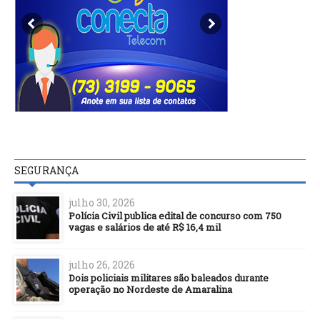
SEGURANÇA
julho 30, 2026
Polícia Civil publica edital de concurso com 750
vagas e salários de até R$ 16,4 mil
julho 26, 2026
Dois policiais militares são baleados durante
operação no Nordeste de Amaralina