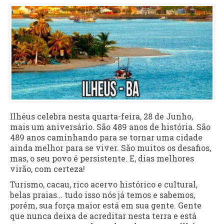
Ilhéus celebra nesta quarta-feira, 28 de Junho,
mais um aniversário. São 489 anos de história. São
489 anos caminhando para se tornar uma cidade
ainda melhor para se viver. São muitos os desafios,
mas, o seu povo é persistente. E, dias melhores
virão, com certeza!
Turismo, cacau, rico acervo histórico e cultural,
belas praias… tudo isso nós já temos e sabemos,
porém, sua força maior está em sua gente. Gente
que nunca deixa de acreditar nesta terra e está